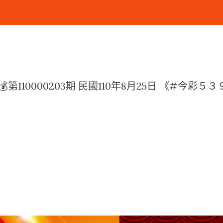
110000203期 民國110年8月25日 《#今彩５３