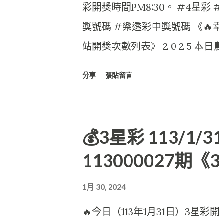
彩開獎時間PM8:30。 #4星彩
獎號碼 #樂透彩中獎號碼 《🔥
站開獎次數列表》 2 0 2 5 
分享
張貼留言
💰3星彩 113/1/
113000027
1月 30, 2024
🔥今日（113年1月31日）3