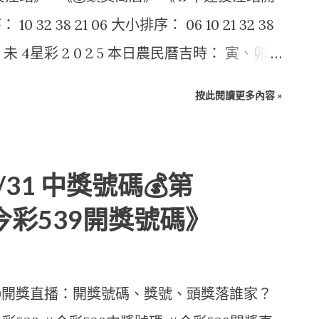
32 38 21 06 大小排序： 06 10 21 32 38
4星彩 2 0 2 5 本日農民曆吉時： 寅、卯、
民曆吉時： 寅、卯、午、未
按此閱讀更多內容 »
1/31 中獎號碼💰第
《今彩539開獎號碼》
彩539開獎直播：開獎號碼、獎號、頭獎落誰家？