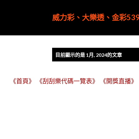
威力彩、大樂透、金彩539
發
目前顯示的是 1月, 2024的文章
表
文
《首頁》
《刮刮樂代碼一覽表》
《開獎直播》
章