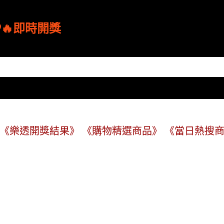
跳到主要內容
🔥即時開獎
《樂透開獎結果》
《購物精選商品》
《當日熱搜