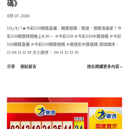
碼》
8月 07, 2026
115/8/7🔥今彩539開獎直播：開獎號碼、獎號、頭獎落誰家？今
彩539開獎時間晚上8:30。 #今彩539 #今彩539中獎號碼 #今彩
539開獎直播 #今彩539開獎號碼 #樂透彩中獎號碼 落球順序：
13 06 11 12 19 大小排序： 06 11 12 13 19
分享
張貼留言
按此閱讀更多內容 »