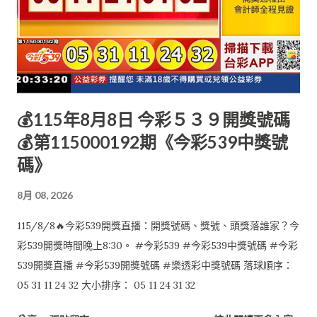
💰115年8月8日 今彩５３９開獎號碼
💰第115000192期《今彩539中獎號
碼》
8月 08, 2026
115/8/8🔥今彩539開獎直播：開獎號碼、獎號、頭獎落誰家？今
彩539開獎時間晚上8:30。 #今彩539 #今彩539中獎號碼 #今彩
539開獎直播 #今彩539開獎號碼 #樂透彩中獎號碼 落球順序：
05 31 11 24 32 大小排序： 05 11 24 31 32