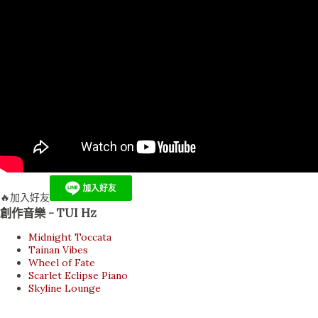
🔥加入好友
創作音樂 - TUI Hz
Midnight Toccata
Tainan Vibes
Wheel of Fate
Scarlet Eclipse Piano
Skyline Lounge