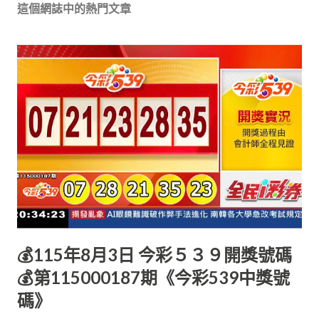
這個網誌中的熱門文章
💰115年8月3日 今彩５３９開獎號碼
💰第115000187期《今彩539中獎號
碼》