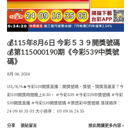
💰115年8月6日 今彩５３９開獎號碼
💰第115000190期《今彩539中獎號
碼》
8月 06, 2026
115/8/6🔥今彩539開獎直播：開獎號碼、獎號、頭獎落誰家？今
彩539開獎時間晚上8:30。 #今彩539 #今彩539中獎號碼 #今彩
539開獎直播 #今彩539開獎號碼 #樂透彩中獎號碼 落球順序：
24 09 16 35 03 大小排序： 03 09 16 24 35
分享
張貼留言
按此閱讀更多內容 »