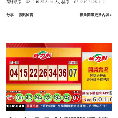
落球順序： 02 12 19 25 21 41 大小排序： 02 12 19 21 25 41 特別
號：31
分享
張貼留言
按此閱讀更多內容 »