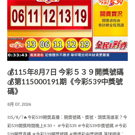
💰115年8月7日 今彩５３９開獎號碼
💰第115000191期《今彩539中獎號
碼》
8月 07, 2026
115/8/7🔥今彩539開獎直播：開獎號碼、獎號、頭獎落誰家？今
彩539開獎時間晚上8:30。 #今彩539 #今彩539中獎號碼 #今彩
539開獎直播 #今彩539開獎號碼 #樂透彩中獎號碼 落球順序：