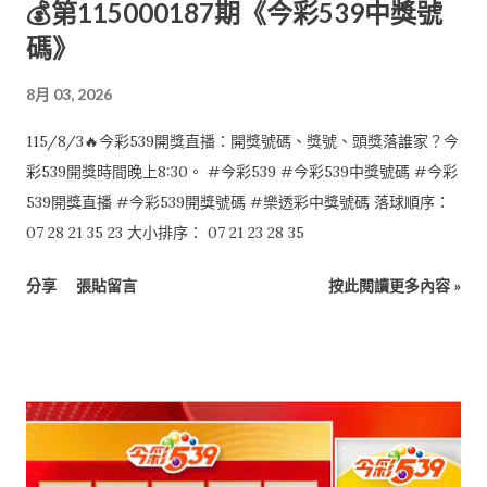
💰第115000187期《今彩539中獎號
碼》
8月 03, 2026
115/8/3🔥今彩539開獎直播：開獎號碼、獎號、頭獎落誰家？今
彩539開獎時間晚上8:30。 #今彩539 #今彩539中獎號碼 #今彩
539開獎直播 #今彩539開獎號碼 #樂透彩中獎號碼 落球順序：
07 28 21 35 23 大小排序： 07 21 23 28 35
分享
張貼留言
按此閱讀更多內容 »