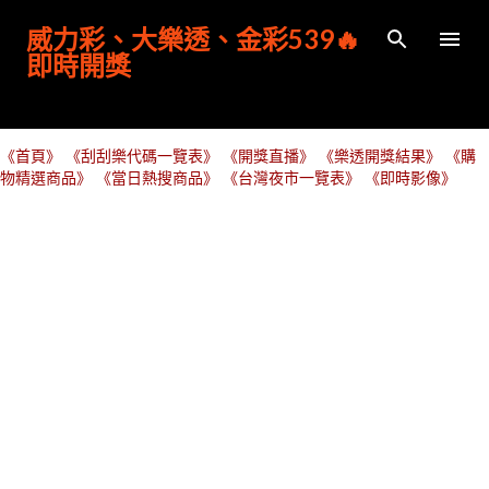
跳到主要內容
威力彩、大樂透、金彩539🔥
即時開獎
《首頁》
《刮刮樂代碼一覽表》
《開獎直播》
《樂透開獎結果》
《購
物精選商品》
《當日熱搜商品》
《台灣夜市一覽表》
《即時影像》