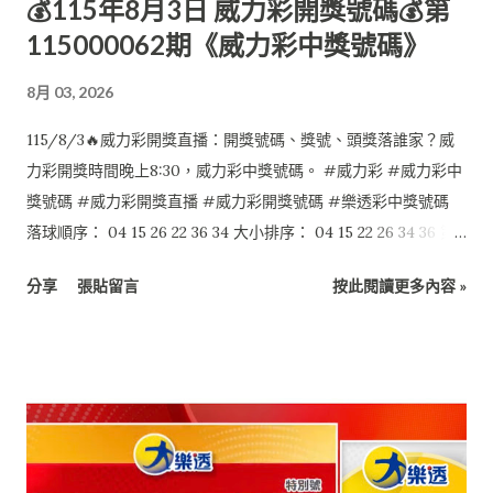
💰115年8月3日 威力彩開獎號碼💰第
115000062期《威力彩中獎號碼》
8月 03, 2026
115/8/3🔥威力彩開獎直播：開獎號碼、獎號、頭獎落誰家？威
力彩開獎時間晚上8:30，威力彩中獎號碼。 #威力彩 #威力彩中
獎號碼 #威力彩開獎直播 #威力彩開獎號碼 #樂透彩中獎號碼
落球順序： 04 15 26 22 36 34 大小排序： 04 15 22 26 34 36 第
二區：07
分享
張貼留言
按此閱讀更多內容 »