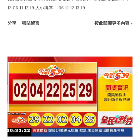
13 06 11 12 19 大小排序： 06 11 12 13 19
分享
張貼留言
按此閱讀更多內容 »