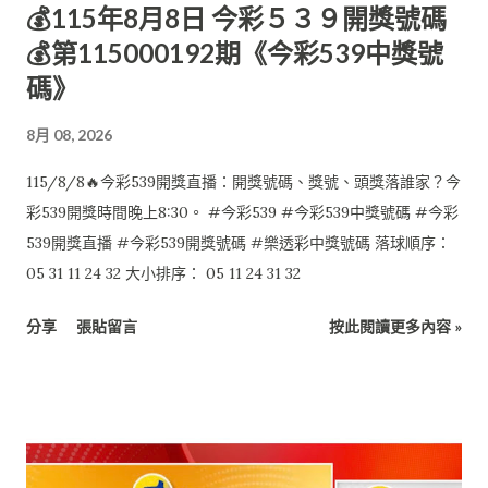
💰115年8月8日 今彩５３９開獎號碼
💰第115000192期《今彩539中獎號
碼》
8月 08, 2026
115/8/8🔥今彩539開獎直播：開獎號碼、獎號、頭獎落誰家？今
彩539開獎時間晚上8:30。 #今彩539 #今彩539中獎號碼 #今彩
539開獎直播 #今彩539開獎號碼 #樂透彩中獎號碼 落球順序：
05 31 11 24 32 大小排序： 05 11 24 31 32
分享
張貼留言
按此閱讀更多內容 »