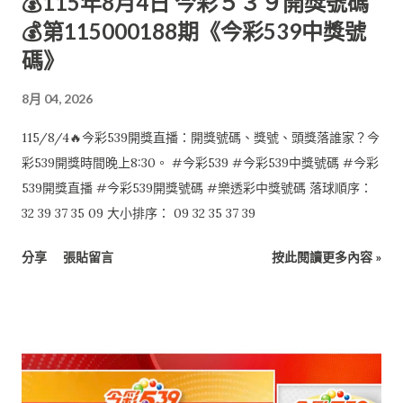
💰115年8月4日 今彩５３９開獎號碼
💰第115000188期《今彩539中獎號
碼》
8月 04, 2026
115/8/4🔥今彩539開獎直播：開獎號碼、獎號、頭獎落誰家？今
彩539開獎時間晚上8:30。 #今彩539 #今彩539中獎號碼 #今彩
539開獎直播 #今彩539開獎號碼 #樂透彩中獎號碼 落球順序：
32 39 37 35 09 大小排序： 09 32 35 37 39
分享
張貼留言
按此閱讀更多內容 »