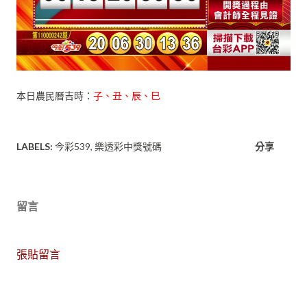
本日農民曆吉時：
子、丑、辰、巳
LABELS:
今彩539
樂透彩中獎號碼
分享
留言
張貼留言