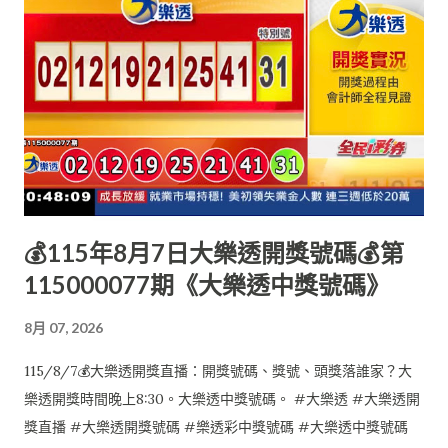
💰115年8月7日大樂透開獎號碼💰第
115000077期《大樂透中獎號碼》
8月 07, 2026
115/8/7💰大樂透開獎直播：開獎號碼、獎號、頭獎落誰家？大
樂透開獎時間晚上8:30。大樂透中獎號碼。 #大樂透 #大樂透開
獎直播 #大樂透開獎號碼 #樂透彩中獎號碼 #大樂透中獎號碼