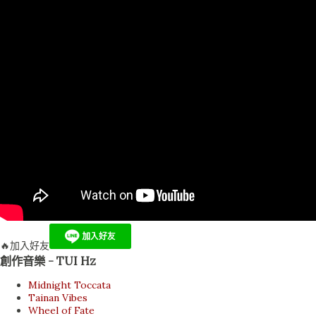
🔥加入好友
創作音樂 - TUI Hz
Midnight Toccata
Tainan Vibes
Wheel of Fate