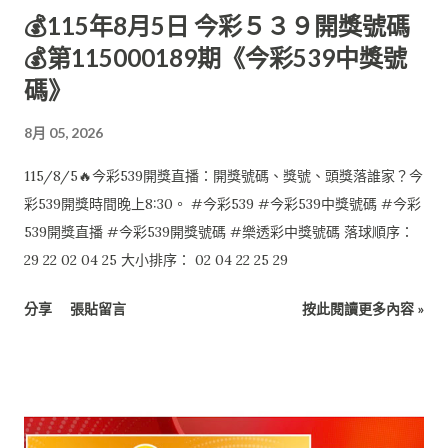
💰115年8月5日 今彩５３９開獎號碼
💰第115000189期《今彩539中獎號
碼》
8月 05, 2026
115/8/5🔥今彩539開獎直播：開獎號碼、獎號、頭獎落誰家？今
彩539開獎時間晚上8:30。 #今彩539 #今彩539中獎號碼 #今彩
539開獎直播 #今彩539開獎號碼 #樂透彩中獎號碼 落球順序：
29 22 02 04 25 大小排序： 02 04 22 25 29
分享
張貼留言
按此閱讀更多內容 »