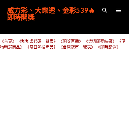
跳到主要內容
威力彩、大樂透、金彩539🔥
即時開獎
《首頁》
《刮刮樂代碼一覽表》
《開獎直播》
《樂透開獎結果》
《購
物精選商品》
《當日熱搜商品》
《台灣夜市一覽表》
《即時影像》