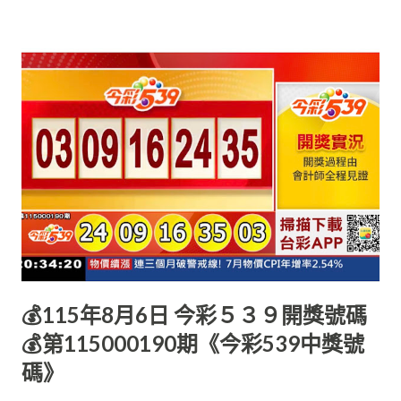
💰115年8月6日 今彩５３９開獎號碼
💰第115000190期《今彩539中獎號
碼》