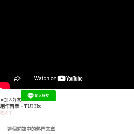
🔥加入好友
創作音樂 - TUI Hz
載入中…
這個網誌中的熱門文章