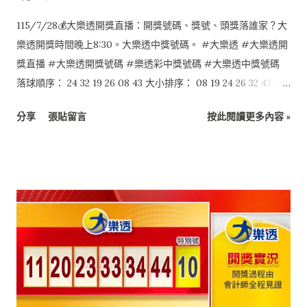
115/7/28💰大樂透開獎直播：開獎號碼、獎號、頭獎落誰家？大
樂透開獎時間晚上8:30。大樂透中獎號碼。 #大樂透 #大樂透開
獎直播 #大樂透開獎號碼 #樂透彩中獎號碼 #大樂透中獎號碼
落球順序： 24 32 19 26 08 43 大小排序： 08 19 24 26 32 43 特
別號：47
分享
張貼留言
按此閱讀更多內容 »