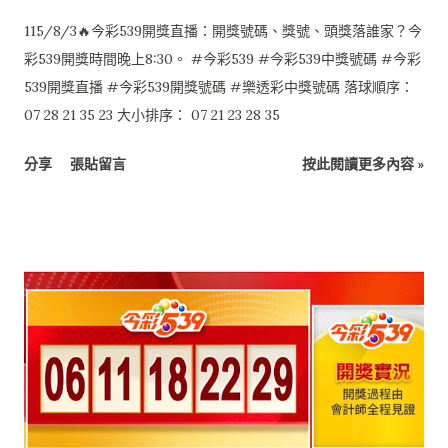
115/8/3🔥今彩539開獎直播：開獎號碼、獎號、頭獎落誰家？今
彩539開獎時間晚上8:30。 #今彩539 #今彩539中獎號碼 #今彩
539開獎直播 #今彩539開獎號碼 #樂透彩中獎號碼 落球順序：
07 28 21 35 23 大小排序： 07 21 23 28 35
分享
張貼留言
按此閱讀更多內容 »