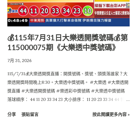
💰115年7月31日大樂透開獎號碼💰第
115000075期《大樂透中獎號碼》
7月 31, 2026
115/7/31💰大樂透開獎直播：開獎號碼、獎號、頭獎落誰家？大
樂透開獎時間晚上8:30。大樂透中獎號碼。 #大樂透 #大樂透開
獎直播 #大樂透開獎號碼 #樂透彩中獎號碼 #大樂透中獎號碼
落球順序： 44 11 20 33 34 23 大小排序： 11 20 23 33 34 44 特別
號：10
分享
張貼留言
按此閱讀更多內容 »