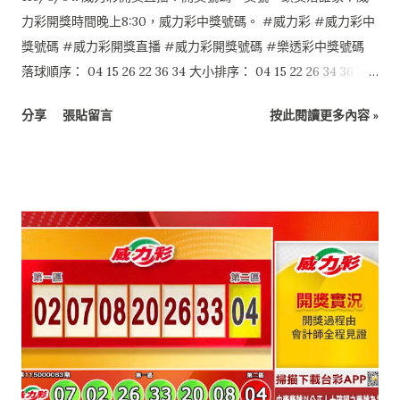
力彩開獎時間晚上8:30，威力彩中獎號碼。 #威力彩 #威力彩中
獎號碼 #威力彩開獎直播 #威力彩開獎號碼 #樂透彩中獎號碼
落球順序： 04 15 26 22 36 34 大小排序： 04 15 22 26 34 36 第
二區：07
分享
張貼留言
按此閱讀更多內容 »