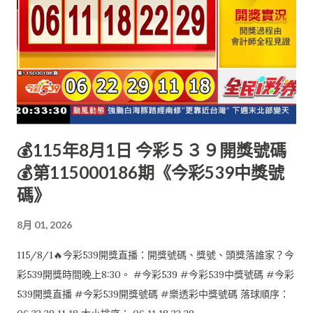
💰115年8月1日 今彩５３９開獎號碼
💰第115000186期《今彩539中獎號
碼》
8月 01, 2026
115/8/1🔥今彩539開獎直播：開獎號碼、獎號、頭獎落誰家？今
彩539開獎時間晚上8:30。 #今彩539 #今彩539中獎號碼 #今彩
539開獎直播 #今彩539開獎號碼 #樂透彩中獎號碼 落球順序：