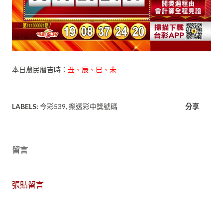
本日農民曆吉時：
丑、辰、巳、未
LABELS:
今彩539
樂透彩中獎號碼
分享
留言
張貼留言