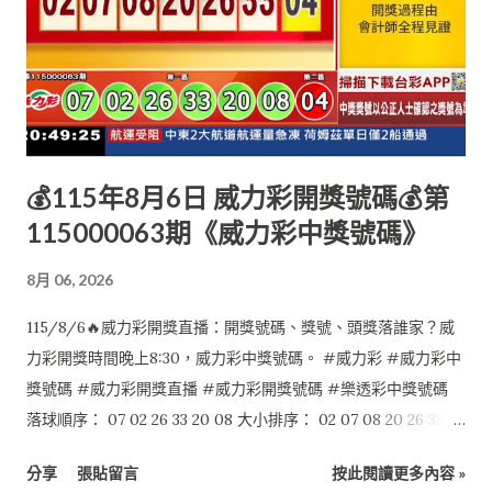
💰115年8月6日 威力彩開獎號碼💰第
115000063期《威力彩中獎號碼》
8月 06, 2026
115/8/6🔥威力彩開獎直播：開獎號碼、獎號、頭獎落誰家？威
力彩開獎時間晚上8:30，威力彩中獎號碼。 #威力彩 #威力彩中
獎號碼 #威力彩開獎直播 #威力彩開獎號碼 #樂透彩中獎號碼
落球順序： 07 02 26 33 20 08 大小排序： 02 07 08 20 26 33 第
二區：04
分享
張貼留言
按此閱讀更多內容 »