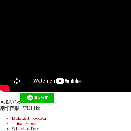
🔥加入好友
創作音樂 - TUI Hz
Midnight Toccata
Tainan Vibes
Wheel of Fate