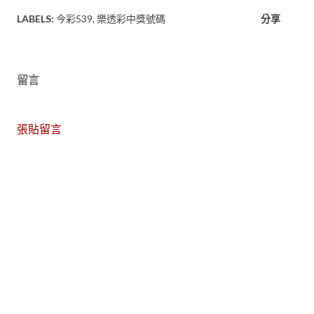
LABELS:
今彩539
樂透彩中獎號碼
分享
留言
張貼留言