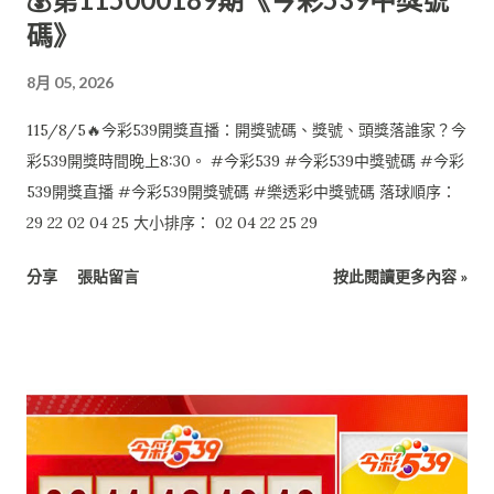
碼》
8月 05, 2026
115/8/5🔥今彩539開獎直播：開獎號碼、獎號、頭獎落誰家？今
彩539開獎時間晚上8:30。 #今彩539 #今彩539中獎號碼 #今彩
539開獎直播 #今彩539開獎號碼 #樂透彩中獎號碼 落球順序：
29 22 02 04 25 大小排序： 02 04 22 25 29
分享
張貼留言
按此閱讀更多內容 »