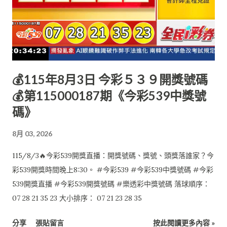
💰115年8月3日 今彩５３９開獎號碼
💰第115000187期《今彩539中獎號
碼》
8月 03, 2026
115/8/3🔥今彩539開獎直播：開獎號碼、獎號、頭獎落誰家？今
彩539開獎時間晚上8:30。 #今彩539 #今彩539中獎號碼 #今彩
539開獎直播 #今彩539開獎號碼 #樂透彩中獎號碼 落球順序：
07 28 21 35 23 大小排序： 07 21 23 28 35
分享
張貼留言
按此閱讀更多內容 »