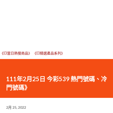
《💥當日熱搜商品》
《💥精選產品系列》
111年2月25日 今彩539 熱門號碼、冷
門號碼》
2月 25, 2022