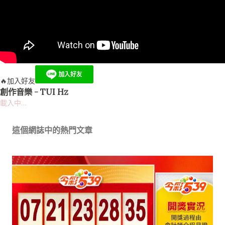
🔥加入好友
創作音樂 - TUI Hz
載入中…
這個網誌中的熱門文章