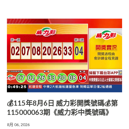
💰115年8月6日 威力彩開獎號碼💰第
115000063期《威力彩中獎號碼》
8月 06, 2026