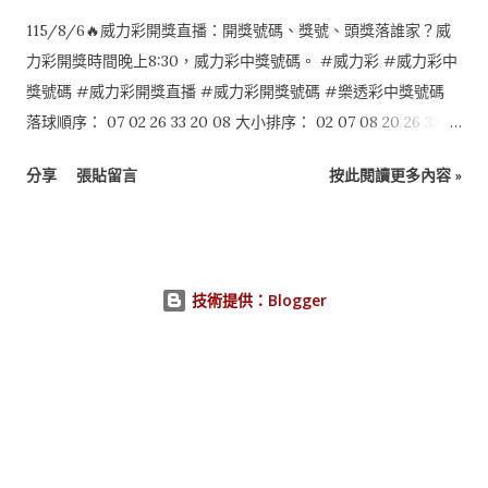
115/8/6🔥威力彩開獎直播：開獎號碼、獎號、頭獎落誰家？威
力彩開獎時間晚上8:30，威力彩中獎號碼。 #威力彩 #威力彩中
獎號碼 #威力彩開獎直播 #威力彩開獎號碼 #樂透彩中獎號碼
落球順序： 07 02 26 33 20 08 大小排序： 02 07 08 20 26 33 第
二區：04
分享
張貼留言
按此閱讀更多內容 »
技術提供：Blogger