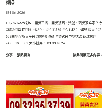
碼》
8月 06, 2026
115/8/6🔥今彩539開獎直播：開獎號碼、獎號、頭獎落誰家？今
彩539開獎時間晚上8:30。 #今彩539 #今彩539中獎號碼 #今彩
539開獎直播 #今彩539開獎號碼 #樂透彩中獎號碼 落球順序：
24 09 16 35 03 大小排序： 03 09 16 24 35
分享
張貼留言
按此閱讀更多內容 »