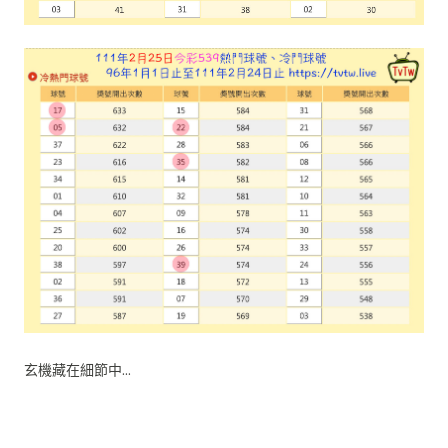
玄機藏在細節中...