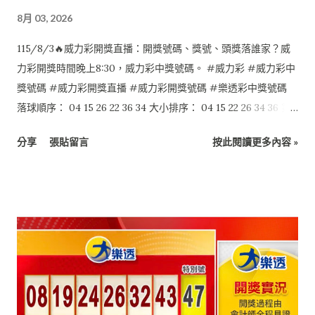
8月 03, 2026
115/8/3🔥威力彩開獎直播：開獎號碼、獎號、頭獎落誰家？威
力彩開獎時間晚上8:30，威力彩中獎號碼。 #威力彩 #威力彩中
獎號碼 #威力彩開獎直播 #威力彩開獎號碼 #樂透彩中獎號碼
落球順序： 04 15 26 22 36 34 大小排序： 04 15 22 26 34 36 第
二區：07
分享
張貼留言
按此閱讀更多內容 »