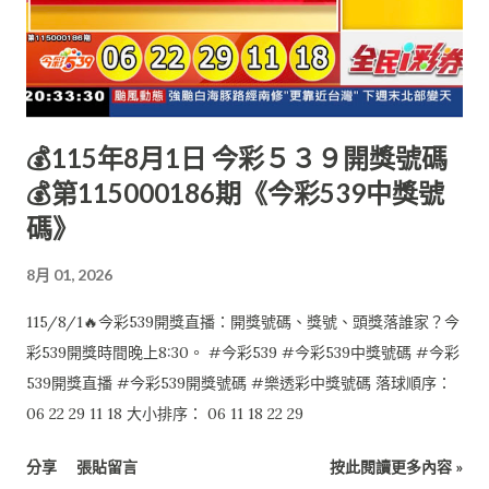
💰115年8月1日 今彩５３９開獎號碼
💰第115000186期《今彩539中獎號
碼》
8月 01, 2026
115/8/1🔥今彩539開獎直播：開獎號碼、獎號、頭獎落誰家？今
彩539開獎時間晚上8:30。 #今彩539 #今彩539中獎號碼 #今彩
539開獎直播 #今彩539開獎號碼 #樂透彩中獎號碼 落球順序：
06 22 29 11 18 大小排序： 06 11 18 22 29
分享
張貼留言
按此閱讀更多內容 »