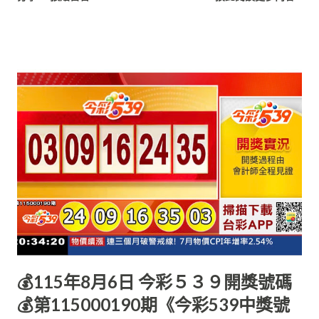
💰115年8月6日 今彩５３９開獎號碼
💰第115000190期《今彩539中獎號