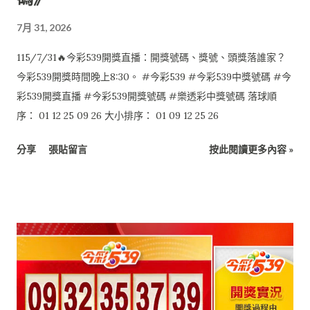
7月 31, 2026
115/7/31🔥今彩539開獎直播：開獎號碼、獎號、頭獎落誰家？
今彩539開獎時間晚上8:30。 #今彩539 #今彩539中獎號碼 #今
彩539開獎直播 #今彩539開獎號碼 #樂透彩中獎號碼 落球順
序： 01 12 25 09 26 大小排序： 01 09 12 25 26
分享
張貼留言
按此閱讀更多內容 »