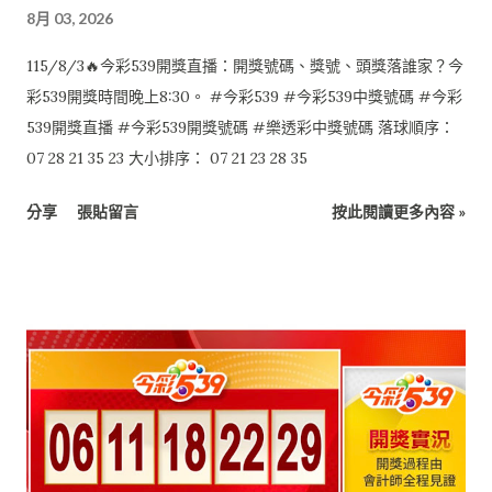
8月 03, 2026
115/8/3🔥今彩539開獎直播：開獎號碼、獎號、頭獎落誰家？今
彩539開獎時間晚上8:30。 #今彩539 #今彩539中獎號碼 #今彩
539開獎直播 #今彩539開獎號碼 #樂透彩中獎號碼 落球順序：
07 28 21 35 23 大小排序： 07 21 23 28 35
分享
張貼留言
按此閱讀更多內容 »