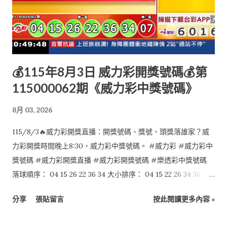
💰115年8月3日 威力彩開獎號碼💰第
115000062期《威力彩中獎號碼》
8月 03, 2026
115/8/3🔥威力彩開獎直播：開獎號碼、獎號、頭獎落誰家？威
力彩開獎時間晚上8:30，威力彩中獎號碼。 #威力彩 #威力彩中
獎號碼 #威力彩開獎直播 #威力彩開獎號碼 #樂透彩中獎號碼
落球順序： 04 15 26 22 36 34 大小排序： 04 15 22 26 34 36 第
二區：07
分享
張貼留言
按此閱讀更多內容 »