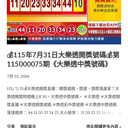
💰115年7月31日大樂透開獎號碼💰第
115000075期《大樂透中獎號碼》
7月 31, 2026
115/7/31💰大樂透開獎直播：開獎號碼、獎號、頭獎落誰家？大
樂透開獎時間晚上8:30。大樂透中獎號碼。 #大樂透 #大樂透開
獎直播 #大樂透開獎號碼 #樂透彩中獎號碼 #大樂透中獎號碼
落球順序： 44 11 20 33 34 23 大小排序： 11 20 23 33 34 44 特別
號：10
分享
張貼留言
按此閱讀更多內容 »