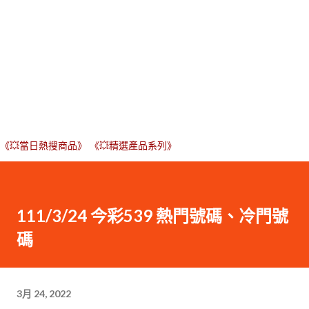
《💥當日熱搜商品》
《💥精選產品系列》
111/3/24 今彩539 熱門號碼、冷門號
碼
3月 24, 2022