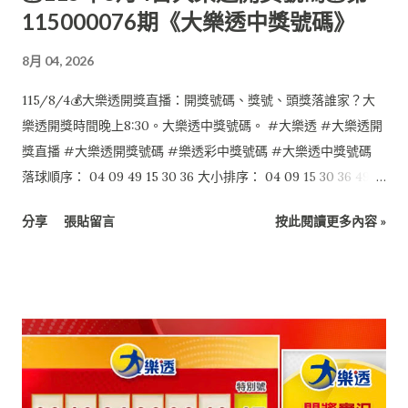
115000076期《大樂透中獎號碼》
8月 04, 2026
115/8/4💰大樂透開獎直播：開獎號碼、獎號、頭獎落誰家？大
樂透開獎時間晚上8:30。大樂透中獎號碼。 #大樂透 #大樂透開
獎直播 #大樂透開獎號碼 #樂透彩中獎號碼 #大樂透中獎號碼
落球順序： 04 09 49 15 30 36 大小排序： 04 09 15 30 36 49 特
別號：40
分享
張貼留言
按此閱讀更多內容 »