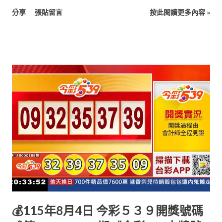
分享
張貼留言
按此閱讀更多內容 »
💰115年8月4日 今彩５３９開獎號碼