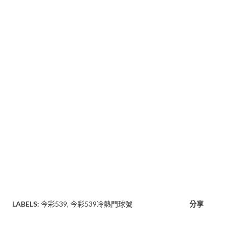
LABELS:
今彩539
今彩539冷熱門球號
分享