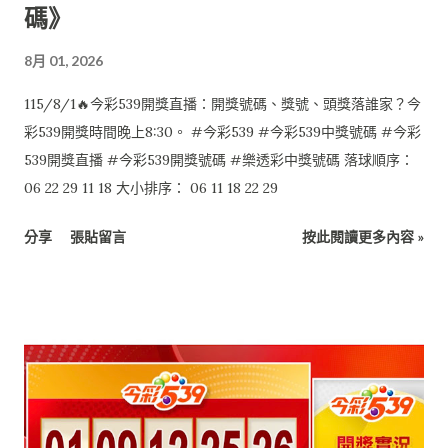
碼》
8月 01, 2026
115/8/1🔥今彩539開獎直播：開獎號碼、獎號、頭獎落誰家？今
彩539開獎時間晚上8:30。 #今彩539 #今彩539中獎號碼 #今彩
539開獎直播 #今彩539開獎號碼 #樂透彩中獎號碼 落球順序：
06 22 29 11 18 大小排序： 06 11 18 22 29
分享
張貼留言
按此閱讀更多內容 »