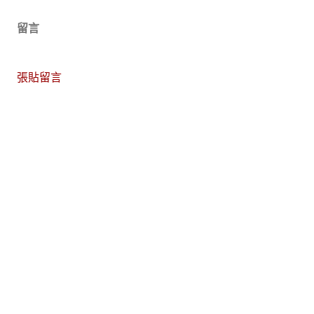
留言
張貼留言