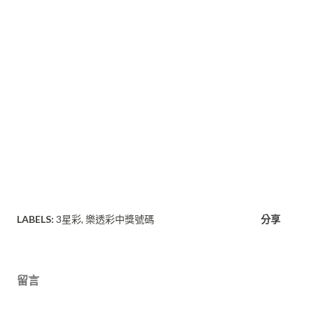
LABELS:
3星彩
樂透彩中獎號碼
分享
留言