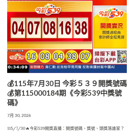
💰115年7月30日 今彩５３９開獎號碼
💰第115000184期《今彩539中獎號
碼》
7月 30, 2026
115/7/30🔥今彩539開獎直播：開獎號碼、獎號、頭獎落誰家？