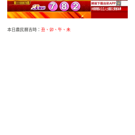
本日農民曆吉時：
丑、卯、午、未