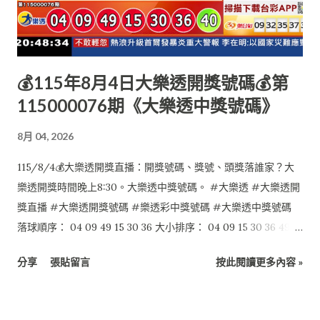
💰115年8月4日大樂透開獎號碼💰第
115000076期《大樂透中獎號碼》
8月 04, 2026
115/8/4💰大樂透開獎直播：開獎號碼、獎號、頭獎落誰家？大
樂透開獎時間晚上8:30。大樂透中獎號碼。 #大樂透 #大樂透開
獎直播 #大樂透開獎號碼 #樂透彩中獎號碼 #大樂透中獎號碼
落球順序： 04 09 49 15 30 36 大小排序： 04 09 15 30 36 49 特
別號：40
分享
張貼留言
按此閱讀更多內容 »