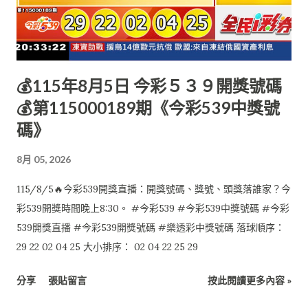
💰115年8月5日 今彩５３９開獎號碼
💰第115000189期《今彩539中獎號
碼》
8月 05, 2026
115/8/5🔥今彩539開獎直播：開獎號碼、獎號、頭獎落誰家？今
彩539開獎時間晚上8:30。 #今彩539 #今彩539中獎號碼 #今彩
539開獎直播 #今彩539開獎號碼 #樂透彩中獎號碼 落球順序：
29 22 02 04 25 大小排序： 02 04 22 25 29
分享
張貼留言
按此閱讀更多內容 »