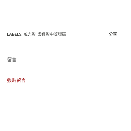
LABELS:
威力彩
樂透彩中獎號碼
分享
留言
張貼留言