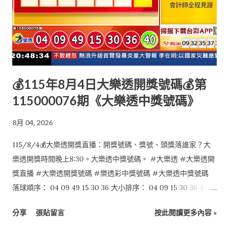
💰115年8月4日大樂透開獎號碼💰第
115000076期《大樂透中獎號碼》
8月 04, 2026
115/8/4💰大樂透開獎直播：開獎號碼、獎號、頭獎落誰家？大
樂透開獎時間晚上8:30。大樂透中獎號碼。 #大樂透 #大樂透開
獎直播 #大樂透開獎號碼 #樂透彩中獎號碼 #大樂透中獎號碼
落球順序： 04 09 49 15 30 36 大小排序： 04 09 15 30 36 49 特
別號：40
分享
張貼留言
按此閱讀更多內容 »