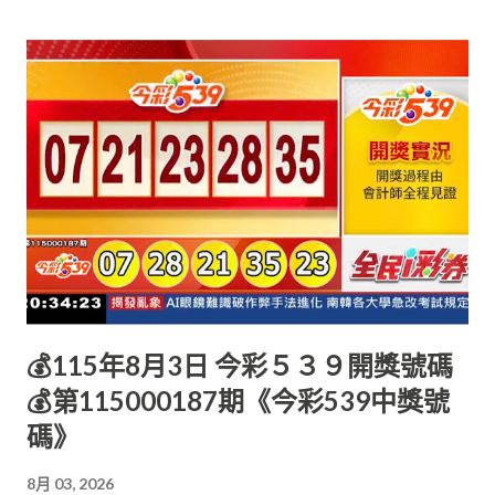
💰115年8月3日 今彩５３９開獎號碼
💰第115000187期《今彩539中獎號
碼》
8月 03, 2026