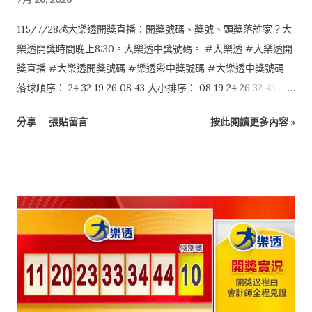
115/7/28💰大樂透開獎直播：開獎號碼、獎號、頭獎落誰家？大
樂透開獎時間晚上8:30。大樂透中獎號碼。 #大樂透 #大樂透開
獎直播 #大樂透開獎號碼 #樂透彩中獎號碼 #大樂透中獎號碼
落球順序： 24 32 19 26 08 43 大小排序： 08 19 24 26 32 43 特
別號：47
分享
張貼留言
按此閱讀更多內容 »