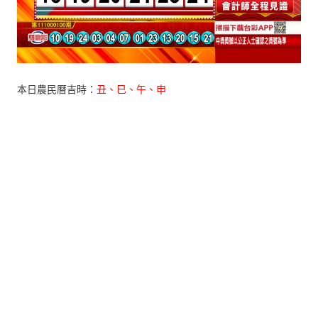
本日農民曆吉時：
丑、巳、午、申