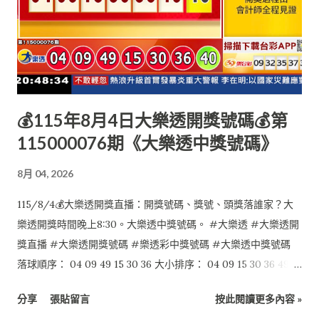
💰115年8月4日大樂透開獎號碼💰第
115000076期《大樂透中獎號碼》
8月 04, 2026
115/8/4💰大樂透開獎直播：開獎號碼、獎號、頭獎落誰家？大
樂透開獎時間晚上8:30。大樂透中獎號碼。 #大樂透 #大樂透開
獎直播 #大樂透開獎號碼 #樂透彩中獎號碼 #大樂透中獎號碼
落球順序： 04 09 49 15 30 36 大小排序： 04 09 15 30 36 49 特
別號：40
分享
張貼留言
按此閱讀更多內容 »