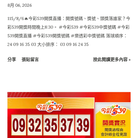
8月 06, 2026
115/8/6🔥今彩539開獎直播：開獎號碼、獎號、頭獎落誰家？今
彩539開獎時間晚上8:30。 #今彩539 #今彩539中獎號碼 #今彩
539開獎直播 #今彩539開獎號碼 #樂透彩中獎號碼 落球順序：
24 09 16 35 03 大小排序： 03 09 16 24 35
分享
張貼留言
按此閱讀更多內容 »