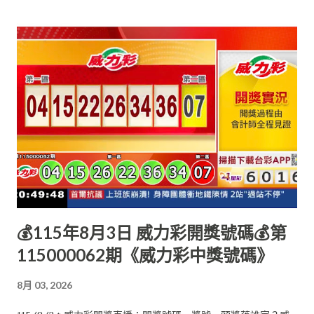
💰115年8月3日 威力彩開獎號碼💰第
115000062期《威力彩中獎號碼》
8月 03, 2026