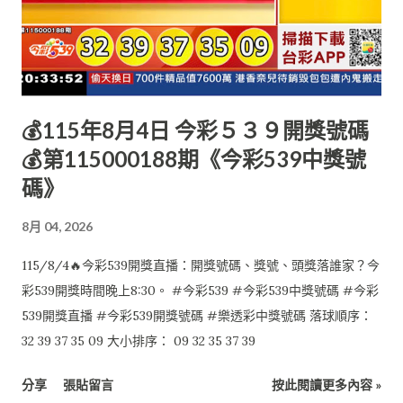
💰115年8月4日 今彩５３９開獎號碼
💰第115000188期《今彩539中獎號
碼》
8月 04, 2026
115/8/4🔥今彩539開獎直播：開獎號碼、獎號、頭獎落誰家？今
彩539開獎時間晚上8:30。 #今彩539 #今彩539中獎號碼 #今彩
539開獎直播 #今彩539開獎號碼 #樂透彩中獎號碼 落球順序：
32 39 37 35 09 大小排序： 09 32 35 37 39
分享
張貼留言
按此閱讀更多內容 »