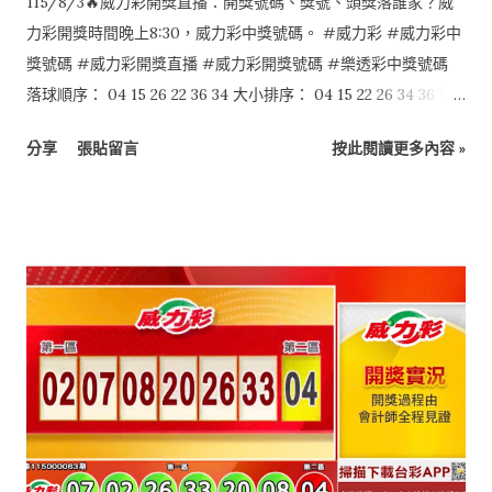
115/8/3🔥威力彩開獎直播：開獎號碼、獎號、頭獎落誰家？威
力彩開獎時間晚上8:30，威力彩中獎號碼。 #威力彩 #威力彩中
獎號碼 #威力彩開獎直播 #威力彩開獎號碼 #樂透彩中獎號碼
落球順序： 04 15 26 22 36 34 大小排序： 04 15 22 26 34 36 第
二區：07
分享
張貼留言
按此閱讀更多內容 »