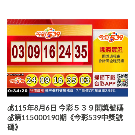
💰115年8月6日 今彩５３９開獎號碼
💰第115000190期《今彩539中獎號
碼》