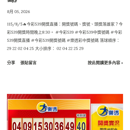
8月 05, 2026
115/8/5🔥今彩539開獎直播：開獎號碼、獎號、頭獎落誰家？今
彩539開獎時間晚上8:30。 #今彩539 #今彩539中獎號碼 #今彩
539開獎直播 #今彩539開獎號碼 #樂透彩中獎號碼 落球順序：
29 22 02 04 25 大小排序： 02 04 22 25 29
分享
張貼留言
按此閱讀更多內容 »