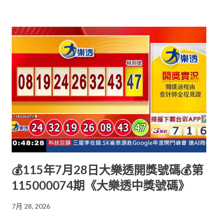
💰115年7月28日大樂透開獎號碼💰第
115000074期《大樂透中獎號碼》
7月 28, 2026