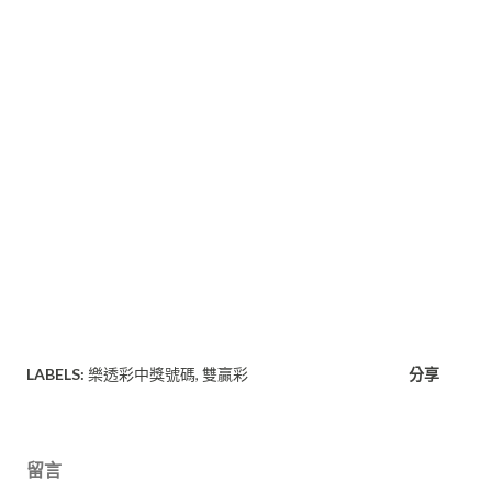
LABELS:
樂透彩中獎號碼
雙贏彩
分享
留言