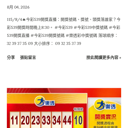
8月 04, 2026
115/8/4🔥今彩539開獎直播：開獎號碼、獎號、頭獎落誰家？今
彩539開獎時間晚上8:30。 #今彩539 #今彩539中獎號碼 #今彩
539開獎直播 #今彩539開獎號碼 #樂透彩中獎號碼 落球順序：
32 39 37 35 09 大小排序： 09 32 35 37 39
分享
張貼留言
按此閱讀更多內容 »