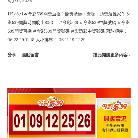
8月 01, 2026
115/8/1🔥今彩539開獎直播：開獎號碼、獎號、頭獎落誰家？今
彩539開獎時間晚上8:30。 #今彩539 #今彩539中獎號碼 #今彩
539開獎直播 #今彩539開獎號碼 #樂透彩中獎號碼 落球順序：
06 22 29 11 18 大小排序： 06 11 18 22 29
分享
張貼留言
按此閱讀更多內容 »