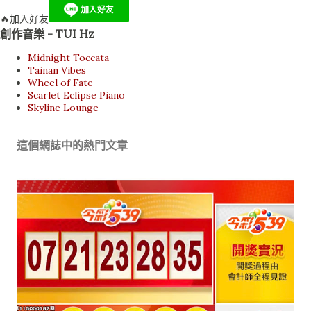
🔥加入好友
創作音樂 - TUI Hz
Midnight Toccata
Tainan Vibes
Wheel of Fate
Scarlet Eclipse Piano
Skyline Lounge
這個網誌中的熱門文章