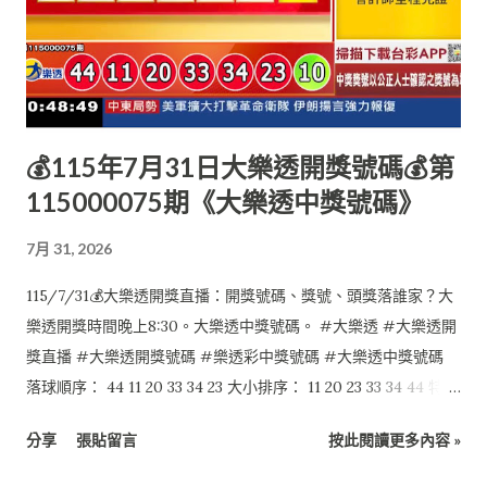
💰115年7月31日大樂透開獎號碼💰第
115000075期《大樂透中獎號碼》
7月 31, 2026
115/7/31💰大樂透開獎直播：開獎號碼、獎號、頭獎落誰家？大
樂透開獎時間晚上8:30。大樂透中獎號碼。 #大樂透 #大樂透開
獎直播 #大樂透開獎號碼 #樂透彩中獎號碼 #大樂透中獎號碼
落球順序： 44 11 20 33 34 23 大小排序： 11 20 23 33 34 44 特別
號：10
分享
張貼留言
按此閱讀更多內容 »