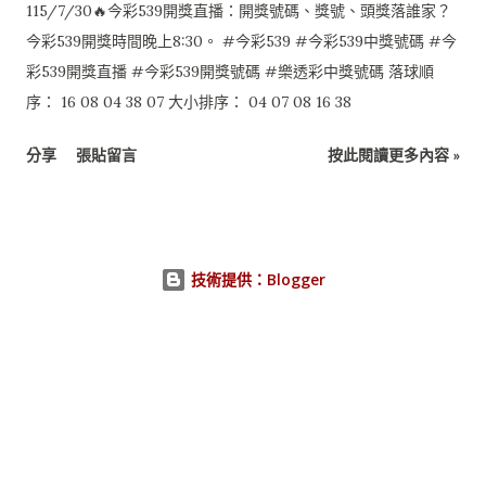
115/7/30🔥今彩539開獎直播：開獎號碼、獎號、頭獎落誰家？
今彩539開獎時間晚上8:30。 #今彩539 #今彩539中獎號碼 #今
彩539開獎直播 #今彩539開獎號碼 #樂透彩中獎號碼 落球順
序： 16 08 04 38 07 大小排序： 04 07 08 16 38
分享
張貼留言
按此閱讀更多內容 »
技術提供：Blogger