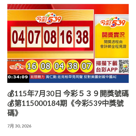
💰115年7月30日 今彩５３９開獎號碼
💰第115000184期《今彩539中獎號
碼》
7月 30, 2026