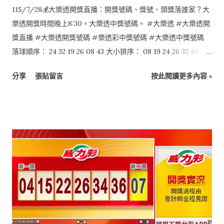
115/7/28💰大樂透開獎直播：開獎號碼、獎號、頭獎落誰家？大
樂透開獎時間晚上8:30。大樂透中獎號碼。 #大樂透 #大樂透開
獎直播 #大樂透開獎號碼 #樂透彩中獎號碼 #大樂透中獎號碼
落球順序： 24 32 19 26 08 43 大小排序： 08 19 24 26 32 43 特
別號：47
分享
張貼留言
按此閱讀更多內容 »