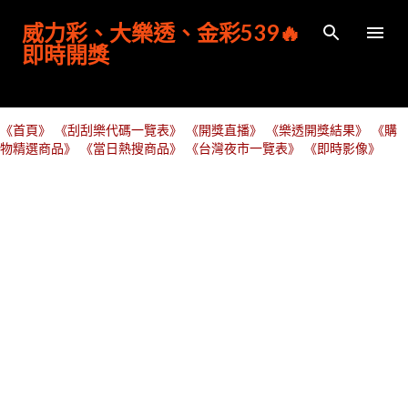
跳到主要內容
威力彩、大樂透、金彩539🔥
即時開獎
《首頁》
《刮刮樂代碼一覽表》
《開獎直播》
《樂透開獎結果》
《購
物精選商品》
《當日熱搜商品》
《台灣夜市一覽表》
《即時影像》