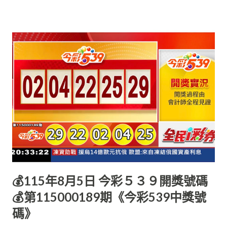
💰115年8月5日 今彩５３９開獎號碼
💰第115000189期《今彩539中獎號
碼》