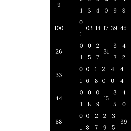
9
1
3
4
0
9
8
0
100
03
14
17
39
45
1
0
0
2
3
4
26
31
1
5
7
7
2
0
0
1
2
4
4
33
1
6
8
0
0
4
0
0
0
3
4
44
15
1
8
9
5
0
0
0
2
2
3
88
39
1
8
7
9
5