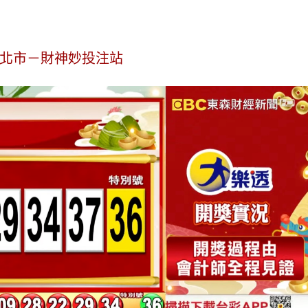
 台北市－財神妙投注站