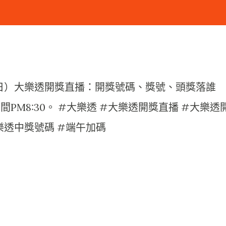
月17日）大樂透開獎直播：開獎號碼、獎號、頭獎落誰
PM8:30。 #大樂透 #大樂透開獎直播 #大樂透
樂透中獎號碼 #端午加碼