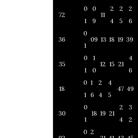
0
0
2
2
2
72
11
1
9
4
5
6
0
36
09
13
18
19
39
1
0
1
4
35
12
15
21
1
0
6
0
1
2
4
18
47
49
1
6
4
5
0
2
3
30
18
19
21
1
4
2
0
2
92
21
41
43
45