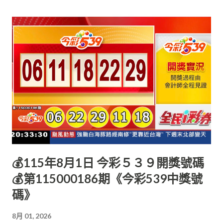
💰115年8月1日 今彩５３９開獎號碼
💰第115000186期《今彩539中獎號
碼》
8月 01, 2026