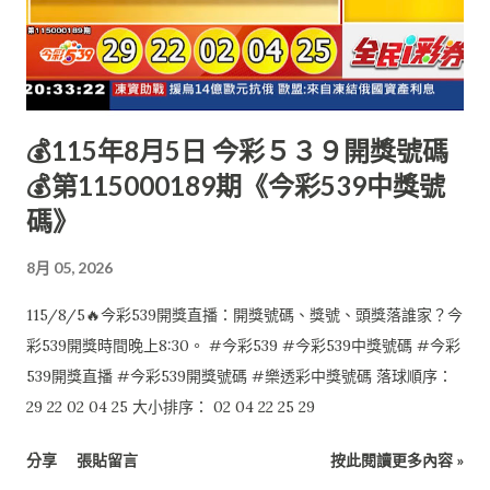
💰115年8月5日 今彩５３９開獎號碼
💰第115000189期《今彩539中獎號
碼》
8月 05, 2026
115/8/5🔥今彩539開獎直播：開獎號碼、獎號、頭獎落誰家？今
彩539開獎時間晚上8:30。 #今彩539 #今彩539中獎號碼 #今彩
539開獎直播 #今彩539開獎號碼 #樂透彩中獎號碼 落球順序：
29 22 02 04 25 大小排序： 02 04 22 25 29
分享
張貼留言
按此閱讀更多內容 »