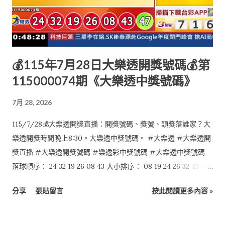
💰115年7月28日大樂透開獎號碼💰第
115000074期《大樂透中獎號碼》
7月 28, 2026
115/7/28💰大樂透開獎直播：開獎號碼、獎號、頭獎落誰家？大
樂透開獎時間晚上8:30。大樂透中獎號碼。 #大樂透 #大樂透開
獎直播 #大樂透開獎號碼 #樂透彩中獎號碼 #大樂透中獎號碼
落球順序： 24 32 19 26 08 43 大小排序： 08 19 24 26 32 43 特
別號：47
分享
張貼留言
按此閱讀更多內容 »