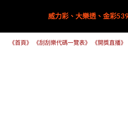
威力彩、大樂透、金彩539
《首頁》
《刮刮樂代碼一覽表》
《開獎直播》