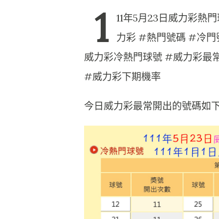
1
11年5月23日威力彩熱門
力彩 #熱門號碼 #冷
威力彩冷熱門球號 #威力彩最
#威力彩下期機率
今日威力彩最常開出的號碼如