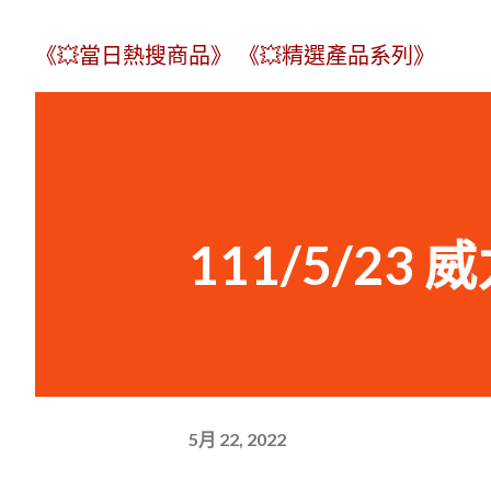
《💥當日熱搜商品》
《💥精選產品系列》
111/5/2
5月 22, 2022