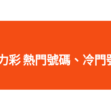
3 威力彩 熱門號碼、冷