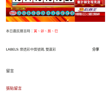
本日農民曆吉時：
寅、卯、辰、巳
LABELS:
樂透彩中獎號碼
雙贏彩
分享
留言
張貼留言