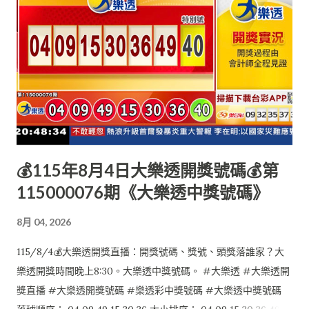
💰115年8月4日大樂透開獎號碼💰第
115000076期《大樂透中獎號碼》
8月 04, 2026
115/8/4💰大樂透開獎直播：開獎號碼、獎號、頭獎落誰家？大
樂透開獎時間晚上8:30。大樂透中獎號碼。 #大樂透 #大樂透開
獎直播 #大樂透開獎號碼 #樂透彩中獎號碼 #大樂透中獎號碼