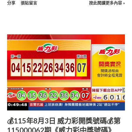
分享
張貼留言
按此閱讀更多內容 »
💰115年8月3日 威力彩開獎號碼💰第
115000062期《威力彩中獎號碼》