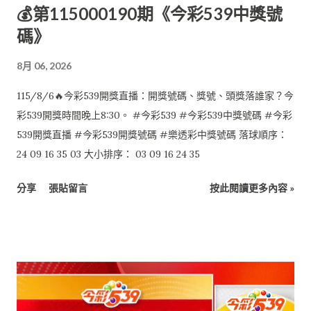
💰第115000190期《今彩539中獎號
碼》
8月 06, 2026
115/8/6🔥今彩539開獎直播：開獎號碼、獎號、頭獎落誰家？今
彩539開獎時間晚上8:30。 #今彩539 #今彩539中獎號碼 #今彩
539開獎直播 #今彩539開獎號碼 #樂透彩中獎號碼 落球順序：
24 09 16 35 03 大小排序： 03 09 16 24 35
分享
張貼留言
按此閱讀更多內容 »