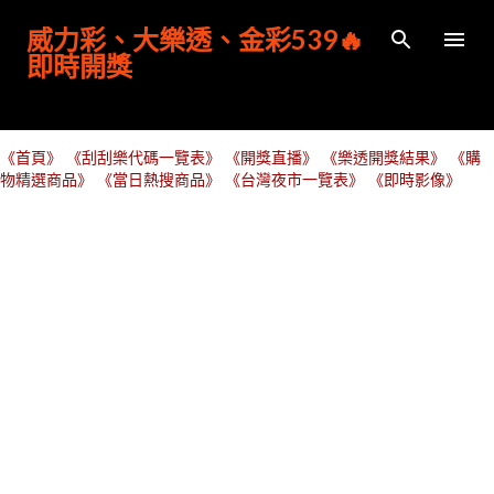
跳到主要內容
威力彩、大樂透、金彩539🔥
即時開獎
《首頁》
《刮刮樂代碼一覽表》
《開獎直播》
《樂透開獎結果》
《購
物精選商品》
《當日熱搜商品》
《台灣夜市一覽表》
《即時影像》