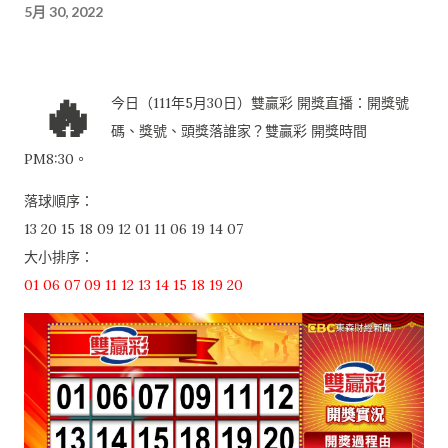
5月 30, 2022
🔥
今日（111年5月30日）雙贏彩 開獎直播：開獎號
碼、獎號、頭獎落誰家？雙贏彩 開獎時間
PM8:30。
落球順序：
13 20 15 18 09 12 01 11 06 19 14 07
大小排序：
01 06 07 09 11 12 13 14 15 18 19 20