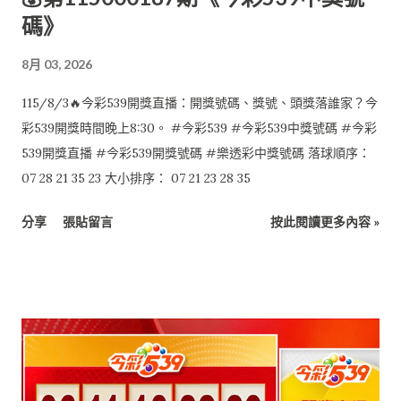
碼》
8月 03, 2026
115/8/3🔥今彩539開獎直播：開獎號碼、獎號、頭獎落誰家？今
彩539開獎時間晚上8:30。 #今彩539 #今彩539中獎號碼 #今彩
539開獎直播 #今彩539開獎號碼 #樂透彩中獎號碼 落球順序：
07 28 21 35 23 大小排序： 07 21 23 28 35
分享
張貼留言
按此閱讀更多內容 »