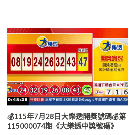
💰115年7月28日大樂透開獎號碼💰第
115000074期《大樂透中獎號碼》