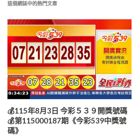
這個網誌中的熱門文章
💰115年8月3日 今彩５３９開獎號碼
💰第115000187期《今彩539中獎號
碼》