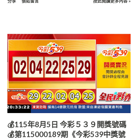
分享
張貼留言
按此閱讀更多內容 »
💰115年8月5日 今彩５３９開獎號碼
💰第115000189期《今彩539中獎號