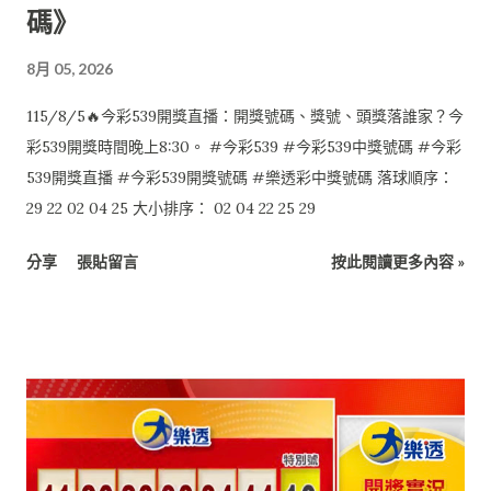
碼》
8月 05, 2026
115/8/5🔥今彩539開獎直播：開獎號碼、獎號、頭獎落誰家？今
彩539開獎時間晚上8:30。 #今彩539 #今彩539中獎號碼 #今彩
539開獎直播 #今彩539開獎號碼 #樂透彩中獎號碼 落球順序：
29 22 02 04 25 大小排序： 02 04 22 25 29
分享
張貼留言
按此閱讀更多內容 »