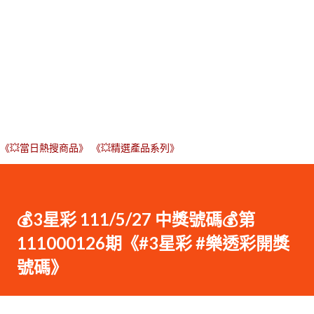
《💥當日熱搜商品》
《💥精選產品系列》
💰3星彩 111/5/27 中獎號碼💰第
111000126期《#3星彩 #樂透彩開獎
號碼》