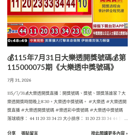
💰115年7月31日大樂透開獎號碼💰第
115000075期《大樂透中獎號碼》
7月 31, 2026
115/7/31💰大樂透開獎直播：開獎號碼、獎號、頭獎落誰家？大
樂透開獎時間晚上8:30。大樂透中獎號碼。 #大樂透 #大樂透開
獎直播 #大樂透開獎號碼 #樂透彩中獎號碼 #大樂透中獎號碼
落球順序： 44 11 20 33 34 23 大小排序： 11 20 23 33 34 44 特別
號：10
分享
張貼留言
按此閱讀更多內容 »