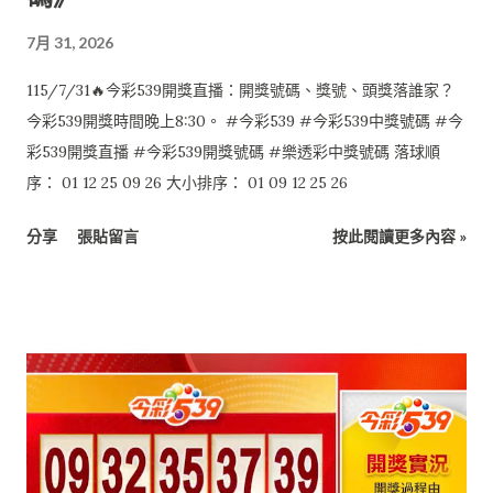
7月 31, 2026
115/7/31🔥今彩539開獎直播：開獎號碼、獎號、頭獎落誰家？
今彩539開獎時間晚上8:30。 #今彩539 #今彩539中獎號碼 #今
彩539開獎直播 #今彩539開獎號碼 #樂透彩中獎號碼 落球順
序： 01 12 25 09 26 大小排序： 01 09 12 25 26
分享
張貼留言
按此閱讀更多內容 »