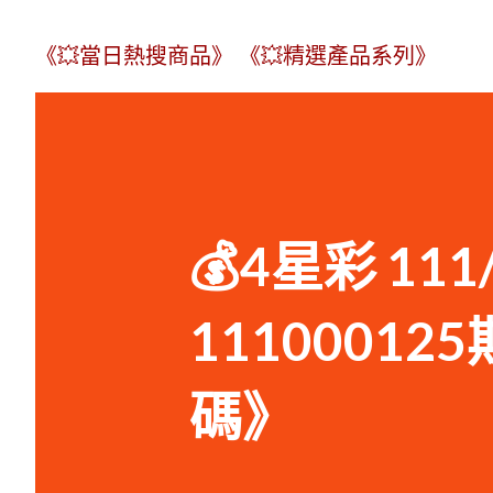
《💥當日熱搜商品》
《💥精選產品系列》
💰4星彩 11
1110001
碼》