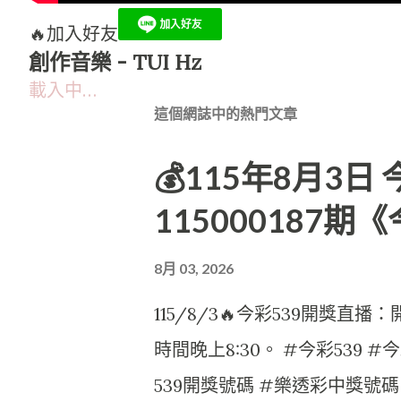
🔥加入好友
創作音樂 - TUI Hz
載入中…
這個網誌中的熱門文章
💰115年8月3
115000187期
8月 03, 2026
115/8/3🔥今彩539開獎
時間晚上8:30。 #今彩539 #
539開獎號碼 #樂透彩中獎號碼 落球順