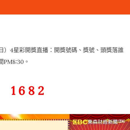
月26日）4星彩開獎直播：開獎號碼、獎號、頭獎落誰
PM8:30。
1 6 8 2