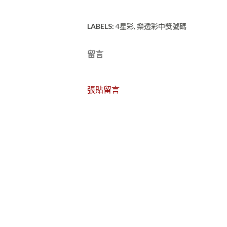
LABELS:
4星彩
樂透彩中獎號碼
留言
張貼留言