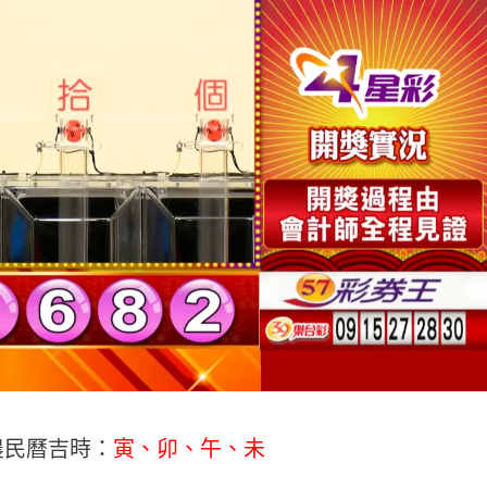
農民曆吉時：
寅、卯、午、未