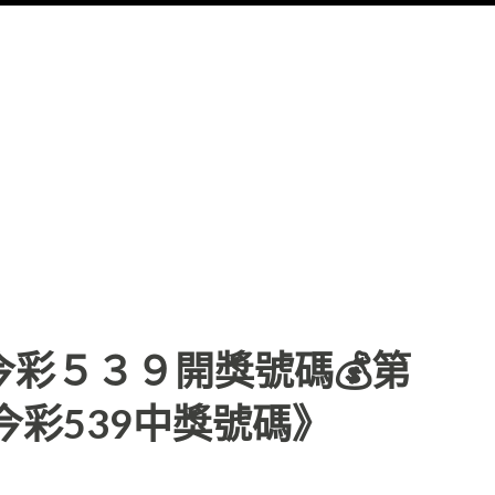
日 今彩５３９開獎號碼💰第
《今彩539中獎號碼》