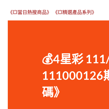
《💥當日熱搜商品》
《💥精選產品系列》
💰4星彩 11
1110001
碼》