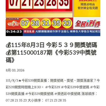
💰115年8月3日 今彩５３９開獎號碼
💰第115000187期《今彩539中獎號
碼》
8月 03, 2026
115/8/3🔥今彩539開獎直播：開獎號碼、獎號、頭獎落誰家？今
彩539開獎時間晚上8:30。 #今彩539 #今彩539中獎號碼 #今彩
539開獎直播 #今彩539開獎號碼 #樂透彩中獎號碼 落球順序：
07 28 21 35 23 大小排序： 07 21 23 28 35