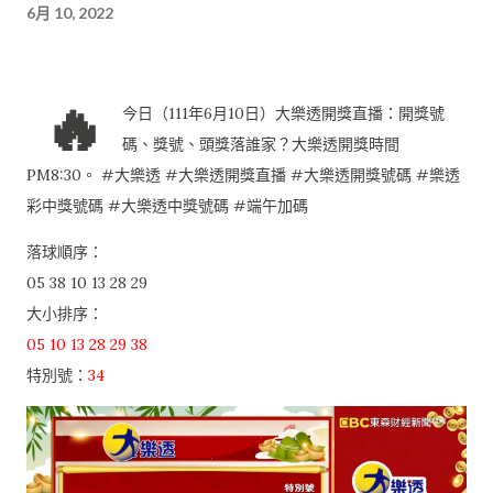
6月 10, 2022
🔥
今日（111年6月10日）大樂透開獎直播：開獎號
碼、獎號、頭獎落誰家？大樂透開獎時間
PM8:30。 #大樂透 #大樂透開獎直播 #大樂透開獎號碼 #樂透
彩中獎號碼 #大樂透中獎號碼 #端午加碼
落球順序：
05 38 10 13 28 29
大小排序：
05 10 13 28 29 38
特別號：
34