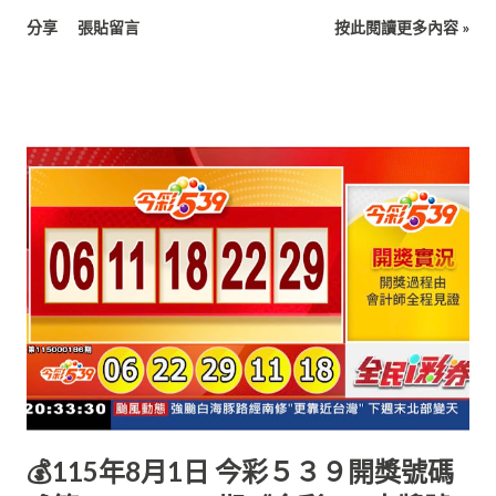
分享
張貼留言
按此閱讀更多內容 »
💰115年8月1日 今彩５３９開獎號碼