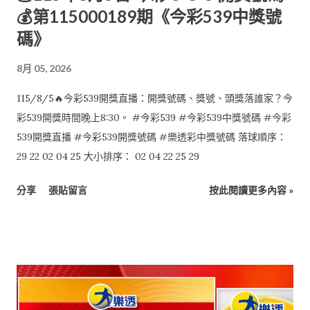
💰第115000189期《今彩539中獎號
碼》
8月 05, 2026
115/8/5🔥今彩539開獎直播：開獎號碼、獎號、頭獎落誰家？今
彩539開獎時間晚上8:30。 #今彩539 #今彩539中獎號碼 #今彩
539開獎直播 #今彩539開獎號碼 #樂透彩中獎號碼 落球順序：
29 22 02 04 25 大小排序： 02 04 22 25 29
分享
張貼留言
按此閱讀更多內容 »