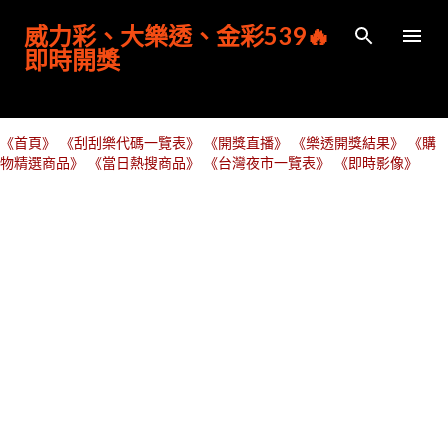
跳到主要內容
威力彩、大樂透、金彩539🔥
即時開獎
《首頁》
《刮刮樂代碼一覽表》
《開獎直播》
《樂透開獎結果》
《購
物精選商品》
《當日熱搜商品》
《台灣夜市一覽表》
《即時影像》