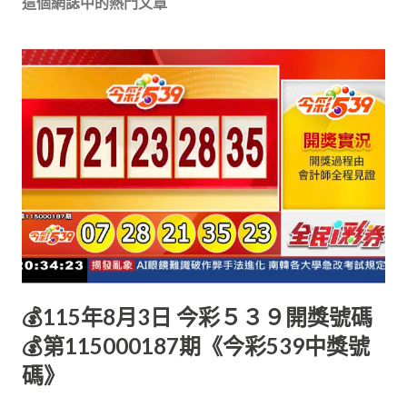
這個網誌中的熱門文章
💰115年8月3日 今彩５３９開獎號碼
💰第115000187期《今彩539中獎號
碼》