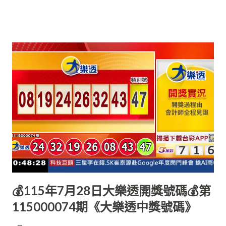
💰115年7月28日大樂透開獎號碼💰第
115000074期《大樂透中獎號碼》