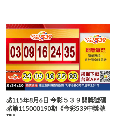
💰115年8月6日 今彩５３９開獎號碼
💰第115000190期《今彩539中獎號