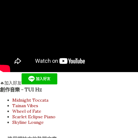
🔥加入好友
創作音樂 - TUI Hz
Midnight Toccata
Tainan Vibes
Wheel of Fate
Scarlet Eclipse Piano
Skyline Lounge