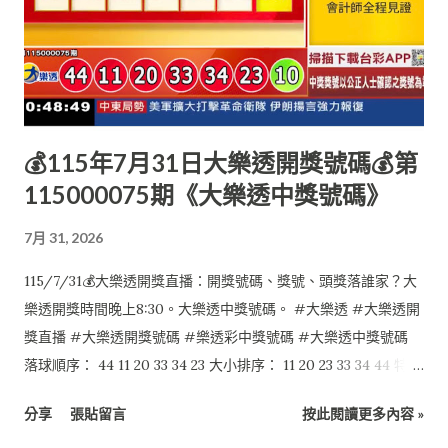
💰115年7月31日大樂透開獎號碼💰第
115000075期《大樂透中獎號碼》
7月 31, 2026
115/7/31💰大樂透開獎直播：開獎號碼、獎號、頭獎落誰家？大
樂透開獎時間晚上8:30。大樂透中獎號碼。 #大樂透 #大樂透開
獎直播 #大樂透開獎號碼 #樂透彩中獎號碼 #大樂透中獎號碼
落球順序： 44 11 20 33 34 23 大小排序： 11 20 23 33 34 44 特別
號：10
分享
張貼留言
按此閱讀更多內容 »