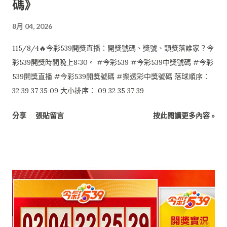
碼》
8月 04, 2026
115/8/4🔥今彩539開獎直播：開獎號碼、獎號、頭獎落誰家？今
彩539開獎時間晚上8:30。 #今彩539 #今彩539中獎號碼 #今彩
539開獎直播 #今彩539開獎號碼 #樂透彩中獎號碼 落球順序：
32 39 37 35 09 大小排序： 09 32 35 37 39
分享
張貼留言
按此閱讀更多內容 »