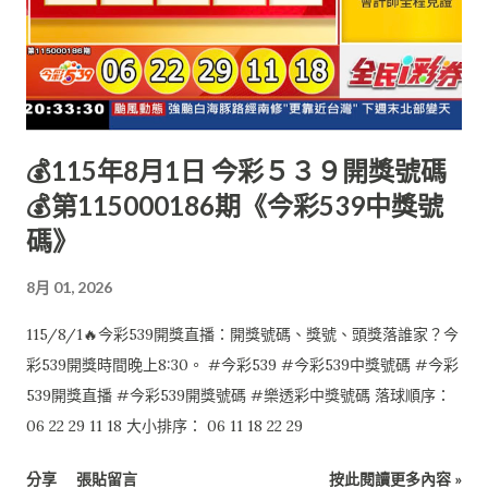
💰115年8月1日 今彩５３９開獎號碼
💰第115000186期《今彩539中獎號
碼》
8月 01, 2026
115/8/1🔥今彩539開獎直播：開獎號碼、獎號、頭獎落誰家？今
彩539開獎時間晚上8:30。 #今彩539 #今彩539中獎號碼 #今彩
539開獎直播 #今彩539開獎號碼 #樂透彩中獎號碼 落球順序：
06 22 29 11 18 大小排序： 06 11 18 22 29
分享
張貼留言
按此閱讀更多內容 »