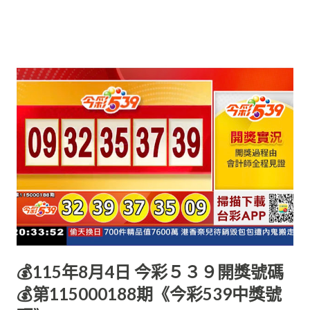
💰115年8月4日 今彩５３９開獎號碼
💰第115000188期《今彩539中獎號