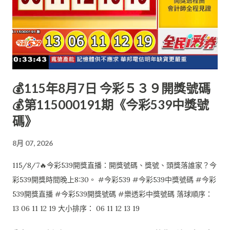
💰115年8月7日 今彩５３９開獎號碼
💰第115000191期《今彩539中獎號
碼》
8月 07, 2026
115/8/7🔥今彩539開獎直播：開獎號碼、獎號、頭獎落誰家？今
彩539開獎時間晚上8:30。 #今彩539 #今彩539中獎號碼 #今彩
539開獎直播 #今彩539開獎號碼 #樂透彩中獎號碼 落球順序：
13 06 11 12 19 大小排序： 06 11 12 13 19