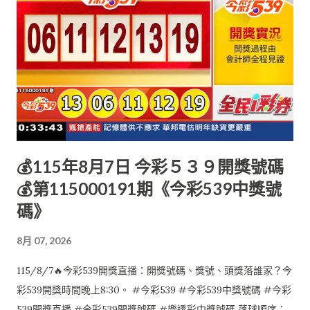
💰115年8月7日 今彩５３９開獎號碼
💰第115000191期《今彩539中獎號
碼》
8月 07, 2026
115/8/7🔥今彩539開獎直播：開獎號碼、獎號、頭獎落誰家？今
彩539開獎時間晚上8:30。 #今彩539 #今彩539中獎號碼 #今彩
539開獎直播 #今彩539開獎號碼 #樂透彩中獎號碼 落球順序：