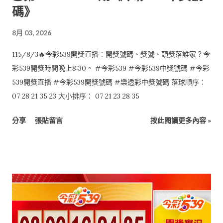
碼》
8月 03, 2026
115/8/3🔥今彩539開獎直播：開獎號碼、獎號、頭獎落誰家？今
彩539開獎時間晚上8:30。 #今彩539 #今彩539中獎號碼 #今彩
539開獎直播 #今彩539開獎號碼 #樂透彩中獎號碼 落球順序：
07 28 21 35 23 大小排序： 07 21 23 28 35
分享
張貼留言
按此閱讀更多內容 »