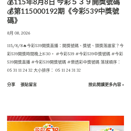
💰115年8月8日 今彩５３９開獎號碼
💰第115000192期《今彩539中獎號
碼》
8月 08, 2026
115/8/8🔥今彩539開獎直播：開獎號碼、獎號、頭獎落誰家？今
彩539開獎時間晚上8:30。 #今彩539 #今彩539中獎號碼 #今彩
539開獎直播 #今彩539開獎號碼 #樂透彩中獎號碼 落球順序：
05 31 11 24 32 大小排序： 05 11 24 31 32
分享
張貼留言
按此閱讀更多內容 »