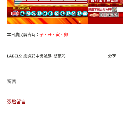
本日農民曆吉時：
子、丑、寅、卯
LABELS:
樂透彩中獎號碼
雙贏彩
分享
留言
張貼留言