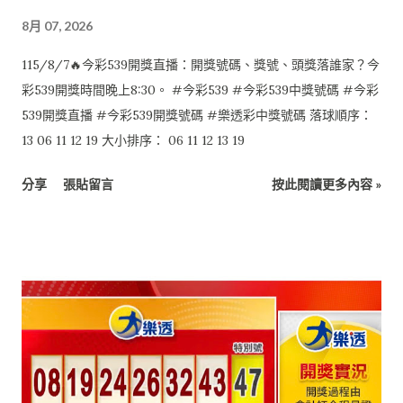
8月 07, 2026
115/8/7🔥今彩539開獎直播：開獎號碼、獎號、頭獎落誰家？今
彩539開獎時間晚上8:30。 #今彩539 #今彩539中獎號碼 #今彩
539開獎直播 #今彩539開獎號碼 #樂透彩中獎號碼 落球順序：
13 06 11 12 19 大小排序： 06 11 12 13 19
分享
張貼留言
按此閱讀更多內容 »