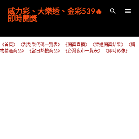
跳到主要內容
威力彩、大樂透、金彩539🔥
即時開獎
《首頁》
《刮刮樂代碼一覽表》
《開獎直播》
《樂透開獎結果》
《購
物精選商品》
《當日熱搜商品》
《台灣夜市一覽表》
《即時影像》