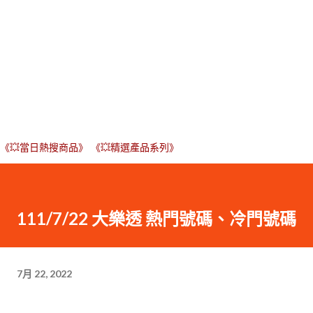
《💥當日熱搜商品》
《💥精選產品系列》
111/7/22 大樂透 熱門號碼、冷門號碼
7月 22, 2022