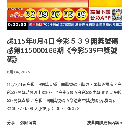
💰115年8月4日 今彩５３９開獎號碼
💰第115000188期《今彩539中獎號
碼》
8月 04, 2026
115/8/4🔥今彩539開獎直播：開獎號碼、獎號、頭獎落誰家？今
彩539開獎時間晚上8:30。 #今彩539 #今彩539中獎號碼 #今彩
539開獎直播 #今彩539開獎號碼 #樂透彩中獎號碼 落球順序：
32 39 37 35 09 大小排序： 09 32 35 37 39
分享
張貼留言
按此閱讀更多內容 »