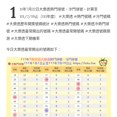
1
11年7月22日大樂透熱門球號、冷門球號，計算至
111/7/19止（111年度） #大樂透 #熱門號碼 #冷門號碼
#大樂透歷年開獎號碼統計 #大樂透熱門號碼 #大樂透冷熱門球
號 #大樂透最常開出的號碼 #大樂透最常開號碼 #大樂透號碼預
測 #大樂透下期機率
今日大樂透最常開出的號碼如下：