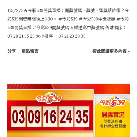
115/8/3🔥今彩539開獎直播：開獎號碼、獎號、頭獎落誰家？今
彩539開獎時間晚上8:30。 #今彩539 #今彩539中獎號碼 #今彩
539開獎直播 #今彩539開獎號碼 #樂透彩中獎號碼 落球順序：
07 28 21 35 23 大小排序： 07 21 23 28 35
分享
張貼留言
按此閱讀更多內容 »