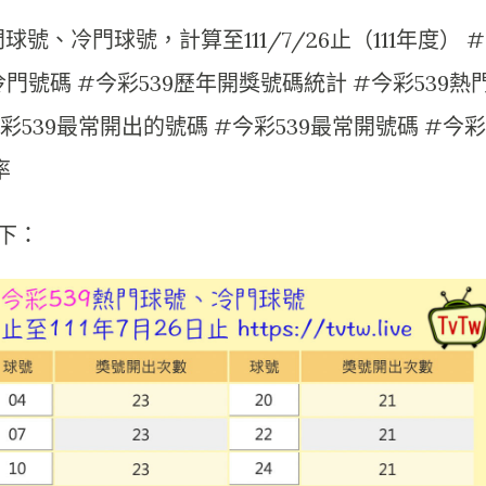
門球號、冷門球號，計算至111/7/26止（111年度） #
#冷門號碼 #今彩539歷年開獎號碼統計 #今彩539熱
今彩539最常開出的號碼 #今彩539最常開號碼 #今彩
率
下：