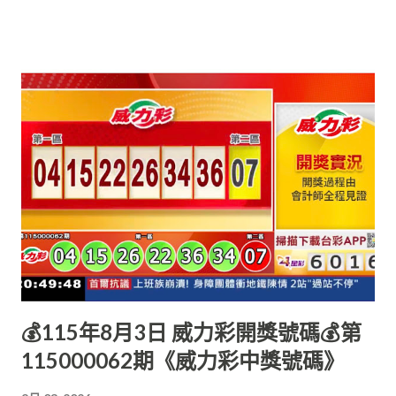
💰115年8月3日 威力彩開獎號碼💰第
115000062期《威力彩中獎號碼》