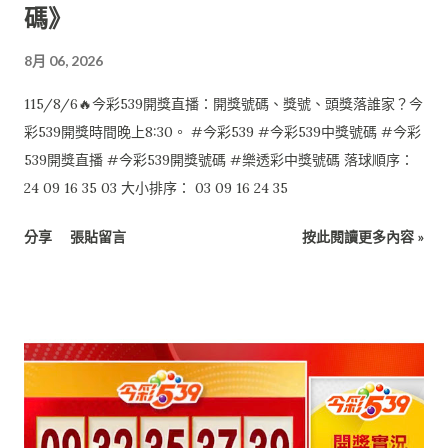
碼》
8月 06, 2026
115/8/6🔥今彩539開獎直播：開獎號碼、獎號、頭獎落誰家？今
彩539開獎時間晚上8:30。 #今彩539 #今彩539中獎號碼 #今彩
539開獎直播 #今彩539開獎號碼 #樂透彩中獎號碼 落球順序：
24 09 16 35 03 大小排序： 03 09 16 24 35
分享
張貼留言
按此閱讀更多內容 »