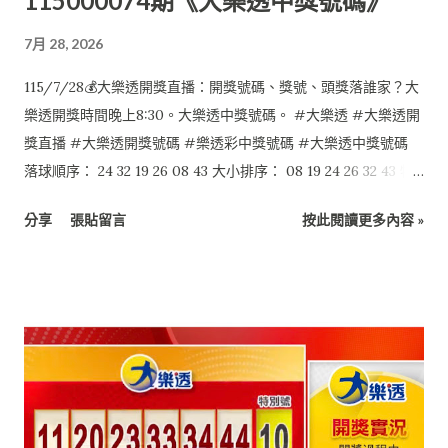
115000074期《大樂透中獎號碼》
7月 28, 2026
115/7/28💰大樂透開獎直播：開獎號碼、獎號、頭獎落誰家？大
樂透開獎時間晚上8:30。大樂透中獎號碼。 #大樂透 #大樂透開
獎直播 #大樂透開獎號碼 #樂透彩中獎號碼 #大樂透中獎號碼
落球順序： 24 32 19 26 08 43 大小排序： 08 19 24 26 32 43 特
別號：47
分享
張貼留言
按此閱讀更多內容 »