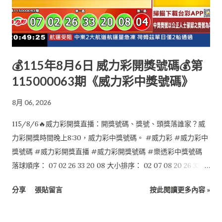
💰115年8月6日 威力彩開獎號碼💰第
115000063期《威力彩中獎號碼》
8月 06, 2026
115/8/6🔥威力彩開獎直播：開獎號碼、獎號、頭獎落誰家？威
力彩開獎時間晚上8:30，威力彩中獎號碼。 #威力彩 #威力彩中
獎號碼 #威力彩開獎直播 #威力彩開獎號碼 #樂透彩中獎號碼
落球順序： 07 02 26 33 20 08 大小排序： 02 07 08 20 26 33 第
二區：04
分享
張貼留言
按此閱讀更多內容 »