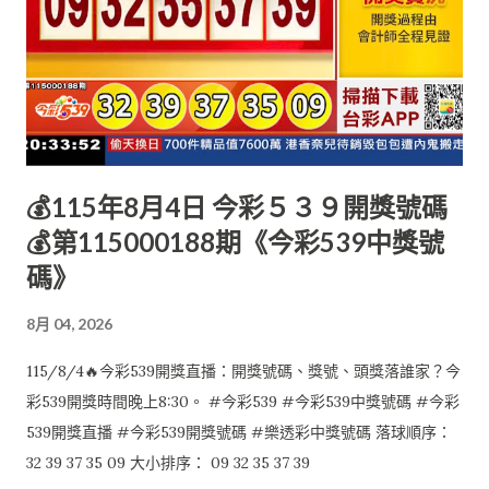
💰115年8月4日 今彩５３９開獎號碼
💰第115000188期《今彩539中獎號
碼》
8月 04, 2026
115/8/4🔥今彩539開獎直播：開獎號碼、獎號、頭獎落誰家？今
彩539開獎時間晚上8:30。 #今彩539 #今彩539中獎號碼 #今彩
539開獎直播 #今彩539開獎號碼 #樂透彩中獎號碼 落球順序：
32 39 37 35 09 大小排序： 09 32 35 37 39