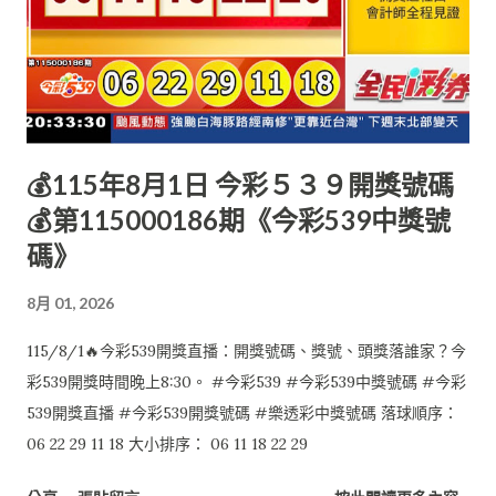
💰115年8月1日 今彩５３９開獎號碼
💰第115000186期《今彩539中獎號
碼》
8月 01, 2026
115/8/1🔥今彩539開獎直播：開獎號碼、獎號、頭獎落誰家？今
彩539開獎時間晚上8:30。 #今彩539 #今彩539中獎號碼 #今彩
539開獎直播 #今彩539開獎號碼 #樂透彩中獎號碼 落球順序：
06 22 29 11 18 大小排序： 06 11 18 22 29