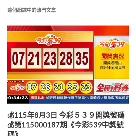
這個網誌中的熱門文章
💰115年8月3日 今彩５３９開獎號碼
💰第115000187期《今彩539中獎號
碼》