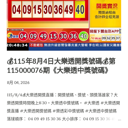
💰115年8月4日大樂透開獎號碼💰第
115000076期《大樂透中獎號碼》
8月 04, 2026
115/8/4💰大樂透開獎直播：開獎號碼、獎號、頭獎落誰家？大
樂透開獎時間晚上8:30。大樂透中獎號碼。 #大樂透 #大樂透開
獎直播 #大樂透開獎號碼 #樂透彩中獎號碼 #大樂透中獎號碼
落球順序： 04 09 49 15 30 36 大小排序： 04 09 15 30 36 49 特
別號：40