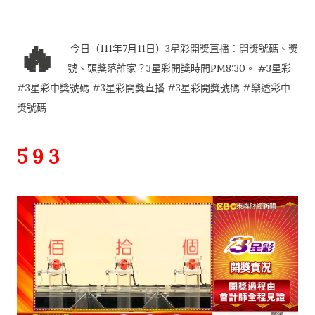
🔥
今日（111年7月11日）3星彩開獎直播：開獎號碼、獎
號、頭獎落誰家？3星彩開獎時間PM8:30。 #3星彩
#3星彩中獎號碼 #3星彩開獎直播 #3星彩開獎號碼 #樂透彩中
獎號碼
5 9 3