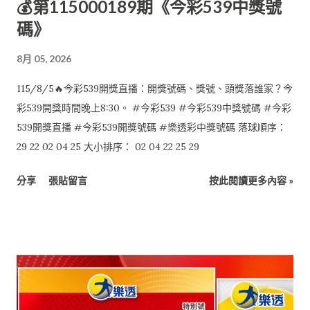
💰第115000189期《今彩539中獎號
碼》
8月 05, 2026
115/8/5🔥今彩539開獎直播：開獎號碼、獎號、頭獎落誰家？今
彩539開獎時間晚上8:30。 #今彩539 #今彩539中獎號碼 #今彩
539開獎直播 #今彩539開獎號碼 #樂透彩中獎號碼 落球順序：
29 22 02 04 25 大小排序： 02 04 22 25 29
分享
張貼留言
按此閱讀更多內容 »