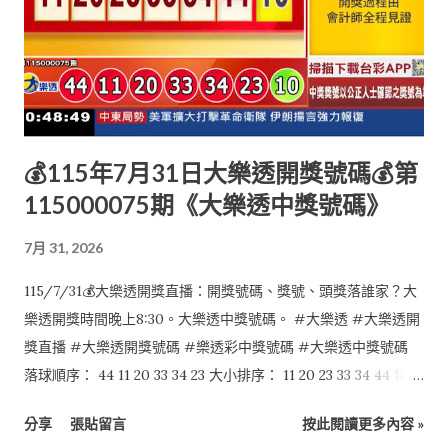
💰115年7月31日大樂透開獎號碼💰第
115000075期《大樂透中獎號碼》
7月 31, 2026
115/7/31💰大樂透開獎直播：開獎號碼、獎號、頭獎落誰家？大
樂透開獎時間晚上8:30。大樂透中獎號碼。 #大樂透 #大樂透開
獎直播 #大樂透開獎號碼 #樂透彩中獎號碼 #大樂透中獎號碼
落球順序： 44 11 20 33 34 23 大小排序： 11 20 23 33 34 44 特別
號：10
分享
張貼留言
按此閱讀更多內容 »