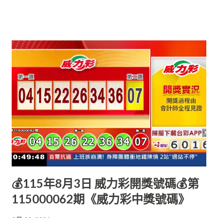
💰115年8月3日 威力彩開獎號碼💰第
115000062期《威力彩中獎號碼》