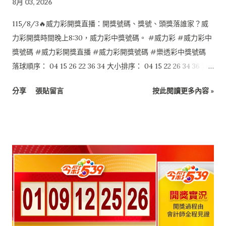
8月 03, 2026
115/8/3🔥威力彩開獎直播：開獎號碼、獎號、頭獎落誰家？威
力彩開獎時間晚上8:30，威力彩中獎號碼。 #威力彩 #威力彩中
獎號碼 #威力彩開獎直播 #威力彩開獎號碼 #樂透彩中獎號碼
落球順序： 04 15 26 22 36 34 大小排序： 04 15 22 26 34 36 第
二區：07
分享
張貼留言
按此閱讀更多內容 »