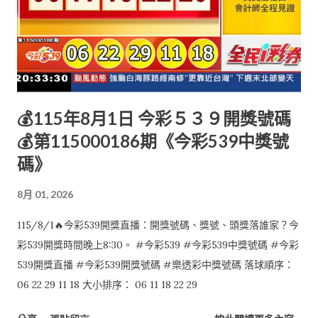
💰115年8月1日 今彩５３９開獎號碼
💰第115000186期《今彩539中獎號
碼》
8月 01, 2026
115/8/1🔥今彩539開獎直播：開獎號碼、獎號、頭獎落誰家？今
彩539開獎時間晚上8:30。 #今彩539 #今彩539中獎號碼 #今彩
539開獎直播 #今彩539開獎號碼 #樂透彩中獎號碼 落球順序：
06 22 29 11 18 大小排序： 06 11 18 22 29