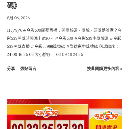
碼》
8月 06, 2026
115/8/6🔥今彩539開獎直播：開獎號碼、獎號、頭獎落誰家？今
彩539開獎時間晚上8:30。 #今彩539 #今彩539中獎號碼 #今彩
539開獎直播 #今彩539開獎號碼 #樂透彩中獎號碼 落球順序：
24 09 16 35 03 大小排序： 03 09 16 24 35
分享
張貼留言
按此閱讀更多內容 »