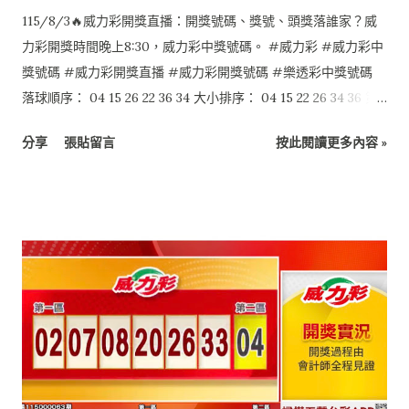
115/8/3🔥威力彩開獎直播：開獎號碼、獎號、頭獎落誰家？威
力彩開獎時間晚上8:30，威力彩中獎號碼。 #威力彩 #威力彩中
獎號碼 #威力彩開獎直播 #威力彩開獎號碼 #樂透彩中獎號碼
落球順序： 04 15 26 22 36 34 大小排序： 04 15 22 26 34 36 第
二區：07
分享
張貼留言
按此閱讀更多內容 »