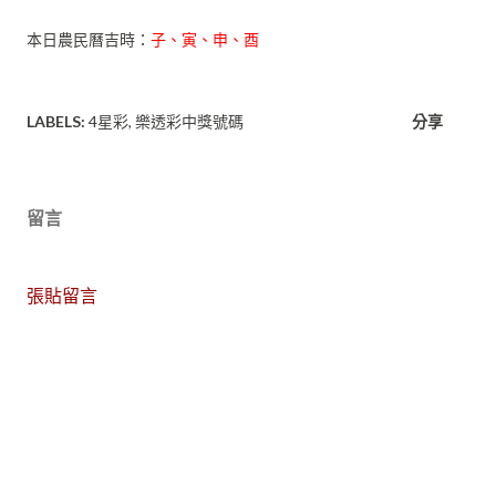
本日農民曆吉時：
子、寅、申、酉
LABELS:
4星彩
樂透彩中獎號碼
分享
留言
張貼留言