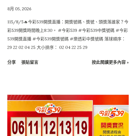
8月 05, 2026
115/8/5🔥今彩539開獎直播：開獎號碼、獎號、頭獎落誰家？今
彩539開獎時間晚上8:30。 #今彩539 #今彩539中獎號碼 #今彩
539開獎直播 #今彩539開獎號碼 #樂透彩中獎號碼 落球順序：
29 22 02 04 25 大小排序： 02 04 22 25 29
分享
張貼留言
按此閱讀更多內容 »