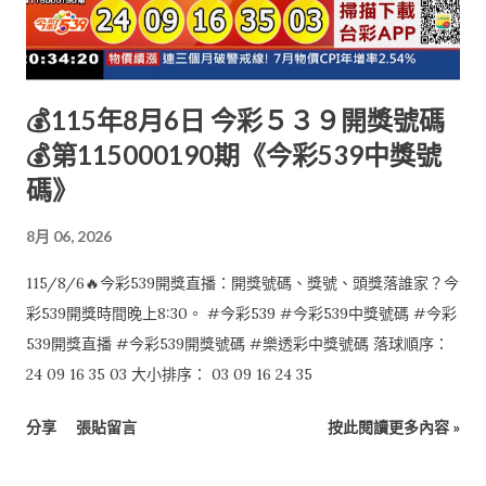
💰115年8月6日 今彩５３９開獎號碼
💰第115000190期《今彩539中獎號
碼》
8月 06, 2026
115/8/6🔥今彩539開獎直播：開獎號碼、獎號、頭獎落誰家？今
彩539開獎時間晚上8:30。 #今彩539 #今彩539中獎號碼 #今彩
539開獎直播 #今彩539開獎號碼 #樂透彩中獎號碼 落球順序：
24 09 16 35 03 大小排序： 03 09 16 24 35
分享
張貼留言
按此閱讀更多內容 »