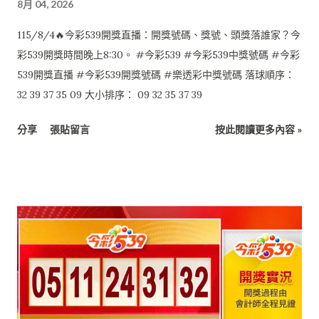
8月 04, 2026
115/8/4🔥今彩539開獎直播：開獎號碼、獎號、頭獎落誰家？今
彩539開獎時間晚上8:30。 #今彩539 #今彩539中獎號碼 #今彩
539開獎直播 #今彩539開獎號碼 #樂透彩中獎號碼 落球順序：
32 39 37 35 09 大小排序： 09 32 35 37 39
分享
張貼留言
按此閱讀更多內容 »