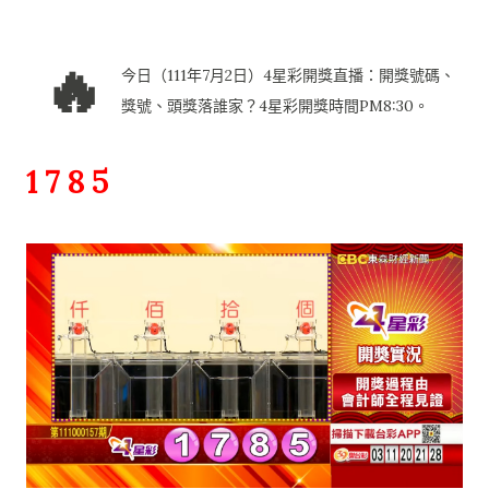
🔥
今日（111年7月2日）4星彩開獎直播：開獎號碼、
獎號、頭獎落誰家？4星彩開獎時間PM8:30。
1 7 8 5