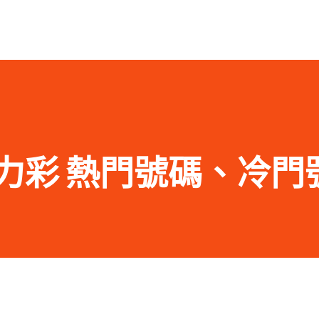
8 威力彩 熱門號碼、冷