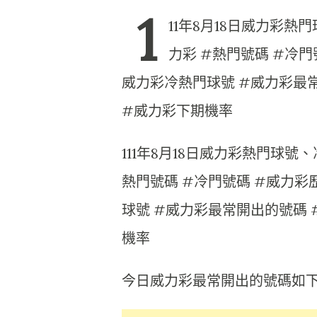
1
11年8月18日威力彩熱門
力彩 #熱門號碼 #冷
威力彩冷熱門球號 #威力彩最
#威力彩下期機率
111年8月18日威力彩熱門球號、冷
熱門號碼 #冷門號碼 #威力彩
球號 #威力彩最常開出的號碼 
機率
今日威力彩最常開出的號碼如