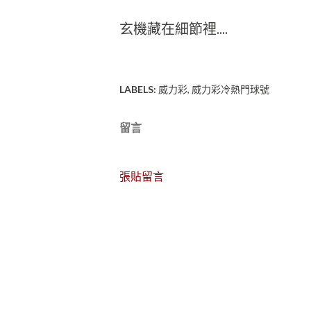
玄機藏在細節裡....
LABELS:
威力彩
威力彩冷熱門球號
留言
張貼留言