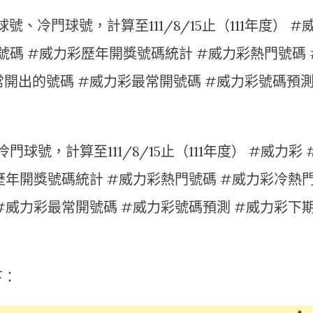
球號、冷門球號，計算至111/8/15止（111年度） #
門號碼 #威力彩歷年開獎號碼統計 #威力彩熱門號碼 
常開出的號碼 #威力彩最常開號碼 #威力彩號碼預
門球號，計算至111/8/15止（111年度） #威力彩 
歷年開獎號碼統計 #威力彩熱門號碼 #威力彩冷熱
#威力彩最常開號碼 #威力彩號碼預測 #威力彩下
下：