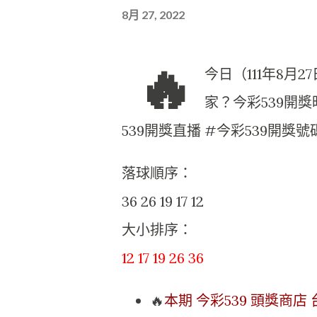
8月 27, 2022
🔥
今日（111年8月
家？今彩539開獎時
539開獎直播 #今彩539開獎
落球順序：
36 26 19 17 12
大小排序：
12 17 19 26 36
🔥
本期 今彩539 頭獎商