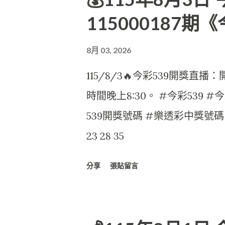
115000187期
8月 03, 2026
115/8/3🔥今彩539開獎
時間晚上8:30。 #今彩539 #
539開獎號碼 #樂透彩中獎號碼 落球順
23 28 35
分享
張貼留言