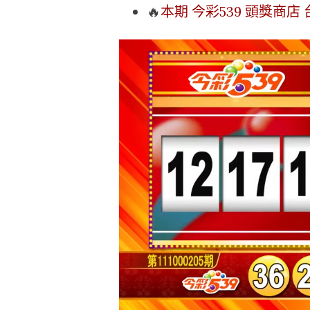
🔥
本期 今彩539 頭獎商