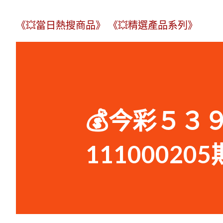
《💥當日熱搜商品》
《💥精選產品系列》
💰今彩５３９1
1110002