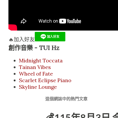
🔥加入好友
創作音樂 - TUI Hz
Midnight Toccata
Tainan Vibes
Wheel of Fate
Scarlet Eclipse Piano
Skyline Lounge
這個網誌中的熱門文章
💰115年8月3