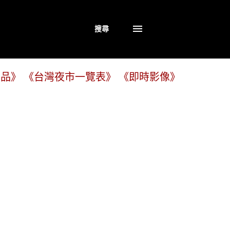
搜尋
商品》
《台灣夜市一覽表》
《即時影像》