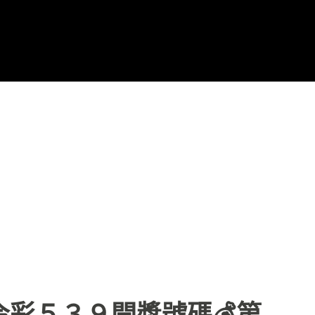
日 今彩５３９開獎號碼💰第