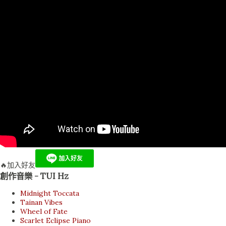
🔥加入好友
創作音樂 - TUI Hz
Midnight Toccata
Tainan Vibes
Wheel of Fate
Scarlet Eclipse Piano