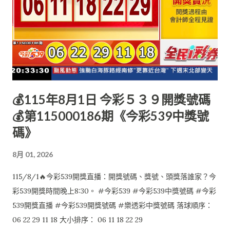
💰115年8月1日 今彩５３９開獎號碼
💰第115000186期《今彩539中獎號
碼》
8月 01, 2026
115/8/1🔥今彩539開獎直播：開獎號碼、獎號、頭獎落誰家？今
彩539開獎時間晚上8:30。 #今彩539 #今彩539中獎號碼 #今彩
539開獎直播 #今彩539開獎號碼 #樂透彩中獎號碼 落球順序：
06 22 29 11 18 大小排序： 06 11 18 22 29