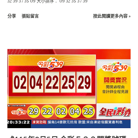
32 39 37 35 09 大小排序： 09 32 35 37 39
分享
張貼留言
按此閱讀更多內容 »