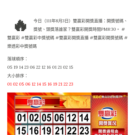
🔥
今日（111年8月3日）雙贏彩開獎直播：開獎號碼、
獎號、頭獎落誰家？雙贏彩開獎時間PM8:30。 #
雙贏彩 #雙贏彩中獎號碼 #雙贏彩開獎直播 #雙贏彩開獎號碼 #
樂透彩中獎號碼
落球順序：
05 19 14 23 06 22 12 16 01 21 02 15
大小排序：
01 02 05 06 12 14 15 16 19 21 22 23