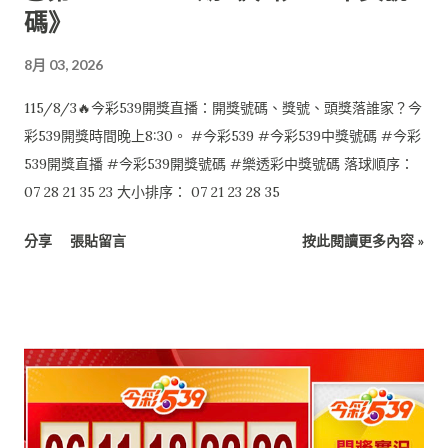
碼》
8月 03, 2026
115/8/3🔥今彩539開獎直播：開獎號碼、獎號、頭獎落誰家？今
彩539開獎時間晚上8:30。 #今彩539 #今彩539中獎號碼 #今彩
539開獎直播 #今彩539開獎號碼 #樂透彩中獎號碼 落球順序：
07 28 21 35 23 大小排序： 07 21 23 28 35
分享
張貼留言
按此閱讀更多內容 »