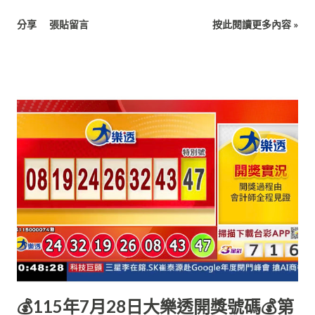
別號：40
分享
張貼留言
按此閱讀更多內容 »
💰115年7月28日大樂透開獎號碼💰第