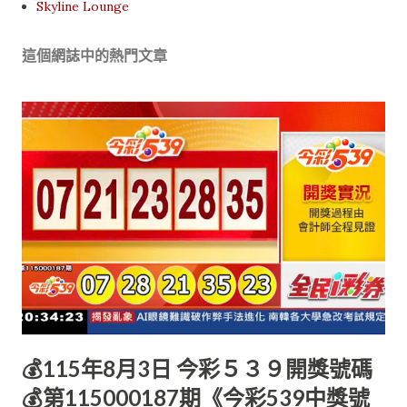
Skyline Lounge
這個網誌中的熱門文章
💰115年8月3日 今彩５３９開獎號碼
💰第115000187期《今彩539中獎號