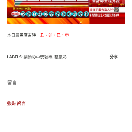
本日農民曆吉時：
丑、卯、巳、申
LABELS:
樂透彩中獎號碼
雙贏彩
分享
留言
張貼留言