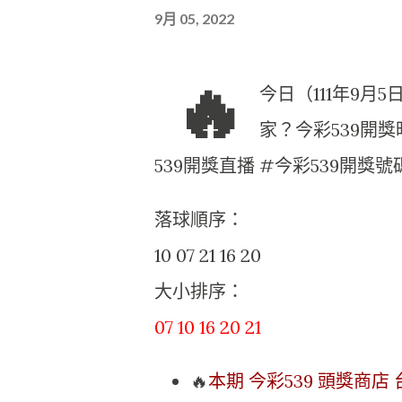
9月 05, 2022
🔥
今日（111年9月
家？今彩539開獎時
539開獎直播 #今彩539開獎
落球順序：
10 07 21 16 20
大小排序：
07 10 16 20 21
🔥
本期 今彩539 頭獎商