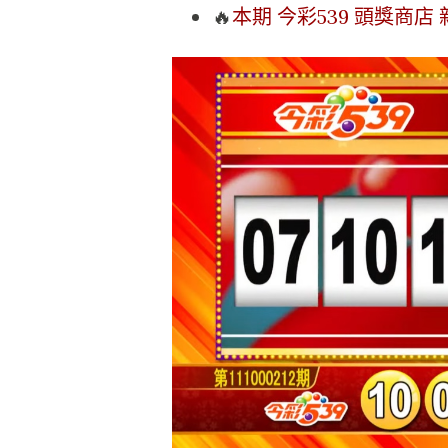
🔥
本期 今彩539 頭獎商