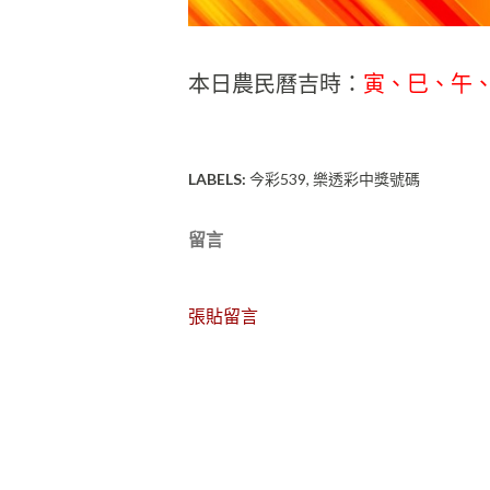
本日農民曆吉時：
寅、巳、午
LABELS:
今彩539
樂透彩中獎號碼
留言
張貼留言