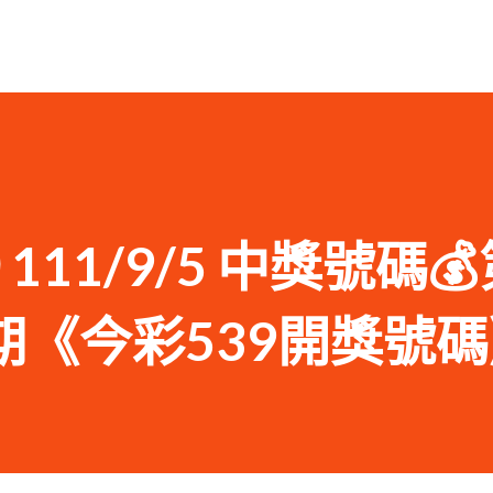
11/9/5 中獎號碼
12期《今彩539開獎號