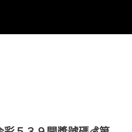
日 今彩５３９開獎號碼💰第