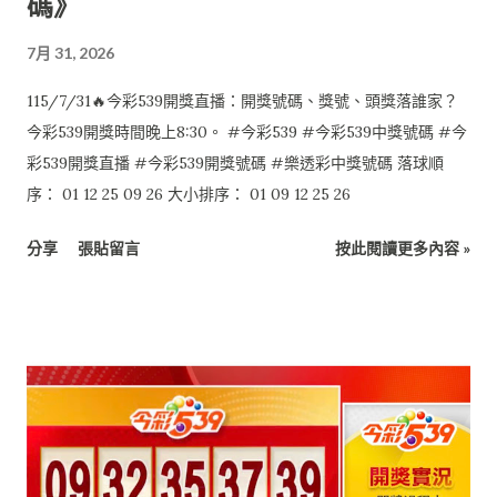
碼》
7月 31, 2026
115/7/31🔥今彩539開獎直播：開獎號碼、獎號、頭獎落誰家？
今彩539開獎時間晚上8:30。 #今彩539 #今彩539中獎號碼 #今
彩539開獎直播 #今彩539開獎號碼 #樂透彩中獎號碼 落球順
序： 01 12 25 09 26 大小排序： 01 09 12 25 26
分享
張貼留言
按此閱讀更多內容 »