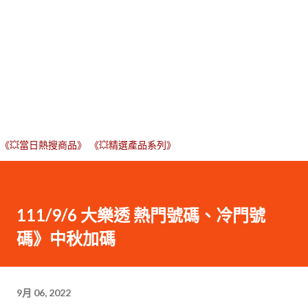
《💥當日熱搜商品》
《💥精選產品系列》
111/9/6 大樂透 熱門號碼、冷門號
碼》中秋加碼
9月 06, 2022