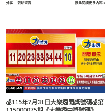
分享
張貼留言
按此閱讀更多內容 »
💰115年7月31日大樂透開獎號碼💰第
115000075期《大樂透中獎號碼》