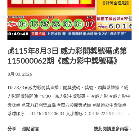
💰115年8月3日 威力彩開獎號碼💰第
115000062期《威力彩中獎號碼》
8月 03, 2026
115/8/3🔥威力彩開獎直播：開獎號碼、獎號、頭獎落誰家？威
力彩開獎時間晚上8:30，威力彩中獎號碼。 #威力彩 #威力彩中
獎號碼 #威力彩開獎直播 #威力彩開獎號碼 #樂透彩中獎號碼
落球順序： 04 15 26 22 36 34 大小排序： 04 15 22 26 34 36 第
二區：07
分享
張貼留言
按此閱讀更多內容 »