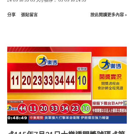
分享
張貼留言
按此閱讀更多內容 »