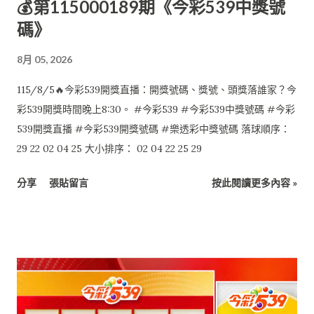
💰第115000189期《今彩539中獎號
碼》
8月 05, 2026
115/8/5🔥今彩539開獎直播：開獎號碼、獎號、頭獎落誰家？今
彩539開獎時間晚上8:30。 #今彩539 #今彩539中獎號碼 #今彩
539開獎直播 #今彩539開獎號碼 #樂透彩中獎號碼 落球順序：
29 22 02 04 25 大小排序： 02 04 22 25 29
分享
張貼留言
按此閱讀更多內容 »