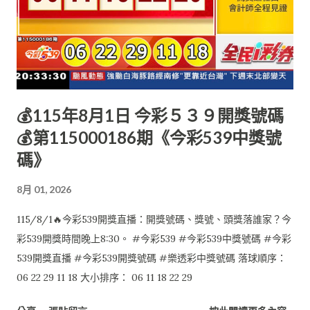
💰115年8月1日 今彩５３９開獎號碼
💰第115000186期《今彩539中獎號
碼》
8月 01, 2026
115/8/1🔥今彩539開獎直播：開獎號碼、獎號、頭獎落誰家？今
彩539開獎時間晚上8:30。 #今彩539 #今彩539中獎號碼 #今彩
539開獎直播 #今彩539開獎號碼 #樂透彩中獎號碼 落球順序：
06 22 29 11 18 大小排序： 06 11 18 22 29