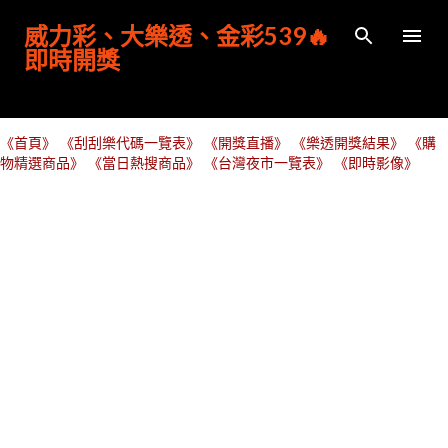
跳到主要內容
威力彩、大樂透、金彩539🔥
即時開獎
《首頁》
《刮刮樂代碼一覽表》
《開獎直播》
《樂透開獎結果》
《購
物精選商品》
《當日熱搜商品》
《台灣夜市一覽表》
《即時影像》