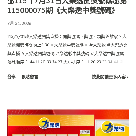
💰115年7月31日大樂透開獎號碼💰第
115000075期《大樂透中獎號碼》
7月 31, 2026
115/7/31💰大樂透開獎直播：開獎號碼、獎號、頭獎落誰家？大
樂透開獎時間晚上8:30。大樂透中獎號碼。 #大樂透 #大樂透開
獎直播 #大樂透開獎號碼 #樂透彩中獎號碼 #大樂透中獎號碼
落球順序： 44 11 20 33 34 23 大小排序： 11 20 23 33 34 44 特別
號：10
分享
張貼留言
按此閱讀更多內容 »