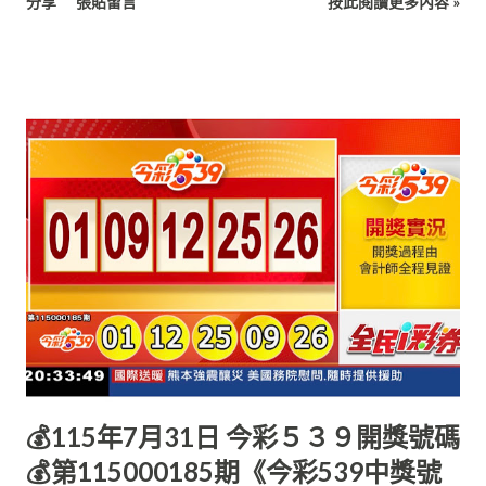
分享
張貼留言
按此閱讀更多內容 »
💰115年7月31日 今彩５３９開獎號碼
💰第115000185期《今彩539中獎號