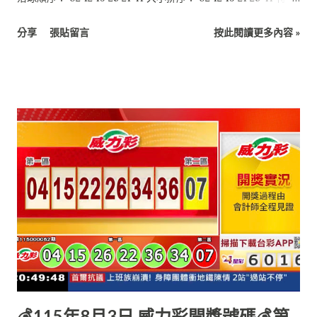
號：31
分享
張貼留言
按此閱讀更多內容 »
💰115年8月3日 威力彩開獎號碼💰第