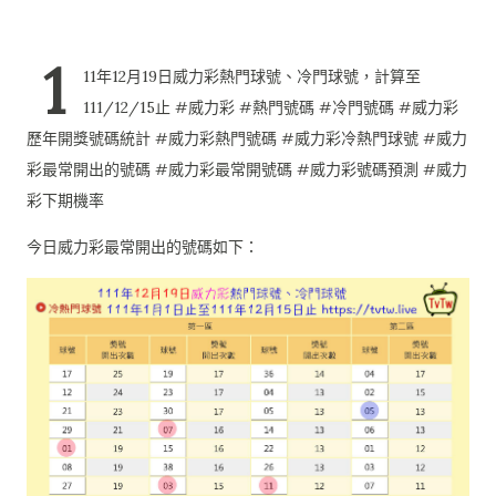
1
11年12月19日威力彩熱門球號、冷門球號，計算至
111/12/15止 #威力彩 #熱門號碼 #冷門號碼 #威力彩
歷年開獎號碼統計 #威力彩熱門號碼 #威力彩冷熱門球號 #威力
彩最常開出的號碼 #威力彩最常開號碼 #威力彩號碼預測 #威力
彩下期機率
今日威力彩最常開出的號碼如下：