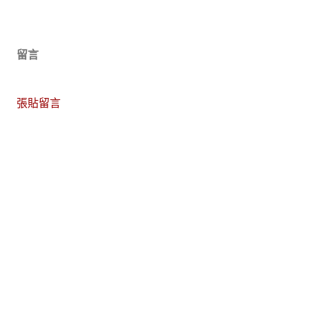
留言
張貼留言