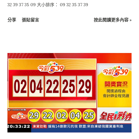
32 39 37 35 09 大小排序： 09 32 35 37 39
分享
張貼留言
按此閱讀更多內容 »