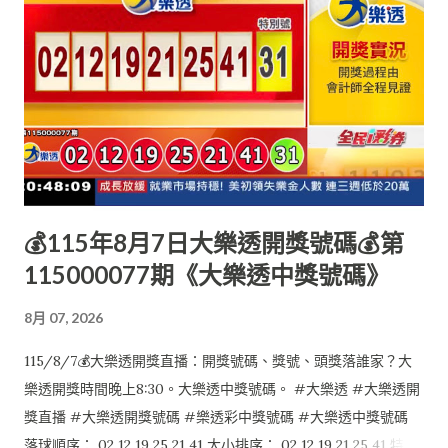
💰115年8月7日大樂透開獎號碼💰第
115000077期《大樂透中獎號碼》
8月 07, 2026
115/8/7💰大樂透開獎直播：開獎號碼、獎號、頭獎落誰家？大
樂透開獎時間晚上8:30。大樂透中獎號碼。 #大樂透 #大樂透開
獎直播 #大樂透開獎號碼 #樂透彩中獎號碼 #大樂透中獎號碼
落球順序： 02 12 19 25 21 41 大小排序： 02 12 19 21 25 41 特別