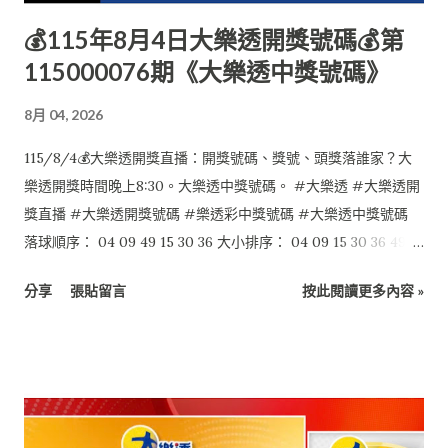
💰115年8月4日大樂透開獎號碼💰第
115000076期《大樂透中獎號碼》
8月 04, 2026
115/8/4💰大樂透開獎直播：開獎號碼、獎號、頭獎落誰家？大
樂透開獎時間晚上8:30。大樂透中獎號碼。 #大樂透 #大樂透開
獎直播 #大樂透開獎號碼 #樂透彩中獎號碼 #大樂透中獎號碼
落球順序： 04 09 49 15 30 36 大小排序： 04 09 15 30 36 49 特
別號：40
分享
張貼留言
按此閱讀更多內容 »