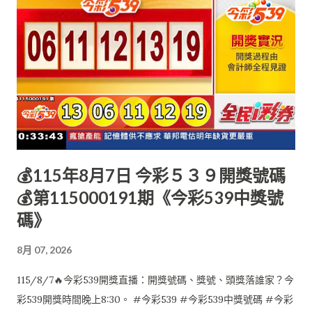
💰115年8月7日 今彩５３９開獎號碼
💰第115000191期《今彩539中獎號
碼》
8月 07, 2026
115/8/7🔥今彩539開獎直播：開獎號碼、獎號、頭獎落誰家？今
彩539開獎時間晚上8:30。 #今彩539 #今彩539中獎號碼 #今彩