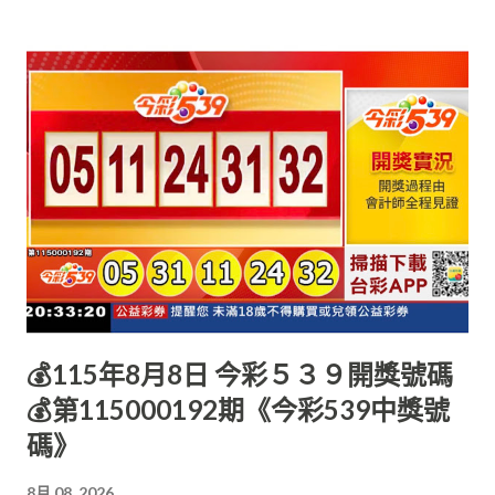
💰115年8月8日 今彩５３９開獎號碼
💰第115000192期《今彩539中獎號
碼》
8月 08, 2026