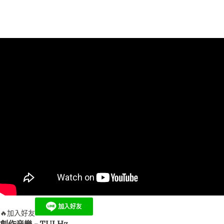
🔥加入好友
創作音樂 - TUI Hz