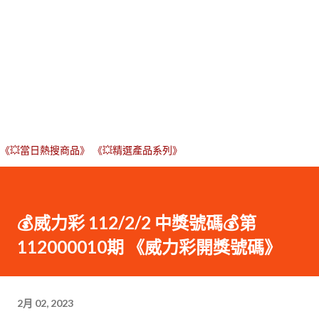
《💥當日熱搜商品》
《💥精選產品系列》
💰威力彩 112/2/2 中獎號碼💰第
112000010期 《威力彩開獎號碼》
2月 02, 2023