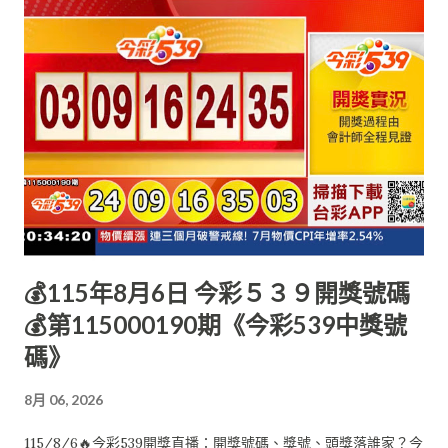
💰115年8月6日 今彩５３９開獎號碼
💰第115000190期《今彩539中獎號
碼》
8月 06, 2026
115/8/6🔥今彩539開獎直播：開獎號碼、獎號、頭獎落誰家？今