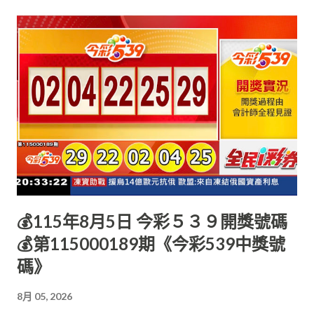
💰115年8月5日 今彩５３９開獎號碼
💰第115000189期《今彩539中獎號
碼》
8月 05, 2026