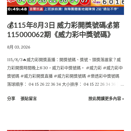
💰115年8月3日 威力彩開獎號碼💰第
115000062期《威力彩中獎號碼》
8月 03, 2026
115/8/3🔥威力彩開獎直播：開獎號碼、獎號、頭獎落誰家？威
力彩開獎時間晚上8:30，威力彩中獎號碼。 #威力彩 #威力彩中
獎號碼 #威力彩開獎直播 #威力彩開獎號碼 #樂透彩中獎號碼
落球順序： 04 15 26 22 36 34 大小排序： 04 15 22 26 34 36 第
二區：07
分享
張貼留言
按此閱讀更多內容 »