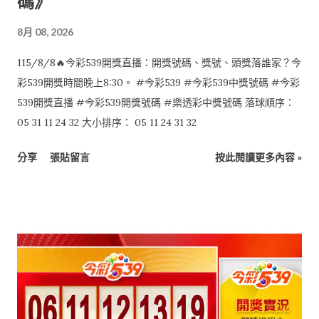
碼》
8月 08, 2026
115/8/8🔥今彩539開獎直播：開獎號碼、獎號、頭獎落誰家？今
彩539開獎時間晚上8:30。 #今彩539 #今彩539中獎號碼 #今彩
539開獎直播 #今彩539開獎號碼 #樂透彩中獎號碼 落球順序：
05 31 11 24 32 大小排序： 05 11 24 31 32
分享
張貼留言
按此閱讀更多內容 »