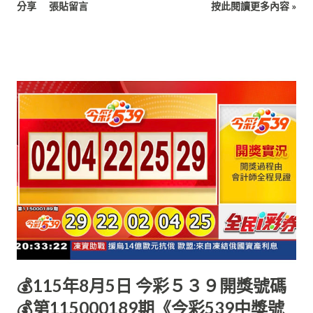
分享
張貼留言
按此閱讀更多內容 »
💰115年8月5日 今彩５３９開獎號碼
💰第115000189期《今彩539中獎號