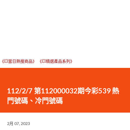
《💥當日熱搜商品》
《💥精選產品系列》
112/2/7 第112000032期今彩539 熱
門號碼、冷門號碼
2月 07, 2023