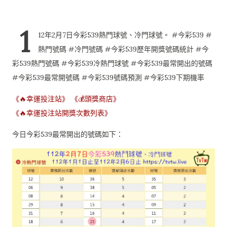
1
12年2月7日今彩539熱門球號、冷門球號。 #今彩539 #
熱門號碼 #冷門號碼 #今彩539歷年開獎號碼統計 #今
彩539熱門號碼 #今彩539冷熱門球號 #今彩539最常開出的號碼
#今彩539最常開號碼 #今彩539號碼預測 #今彩539下期機率
《🔥幸運投注站》
《💰頭獎商店》
《🔥幸運投注站開獎次數列表》
今日今彩539最常開出的號碼如下：