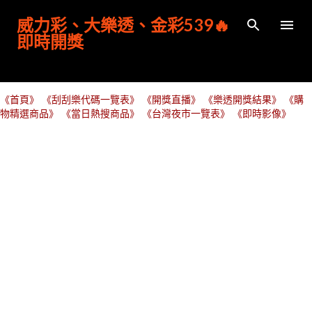
跳到主要內容
威力彩、大樂透、金彩539🔥
即時開獎
《首頁》
《刮刮樂代碼一覽表》
《開獎直播》
《樂透開獎結果》
《購
物精選商品》
《當日熱搜商品》
《台灣夜市一覽表》
《即時影像》