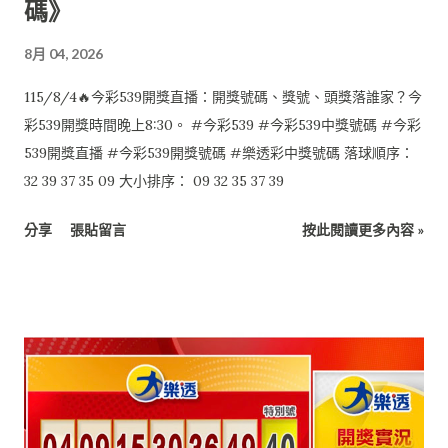
碼》
8月 04, 2026
115/8/4🔥今彩539開獎直播：開獎號碼、獎號、頭獎落誰家？今
彩539開獎時間晚上8:30。 #今彩539 #今彩539中獎號碼 #今彩
539開獎直播 #今彩539開獎號碼 #樂透彩中獎號碼 落球順序：
32 39 37 35 09 大小排序： 09 32 35 37 39
分享
張貼留言
按此閱讀更多內容 »