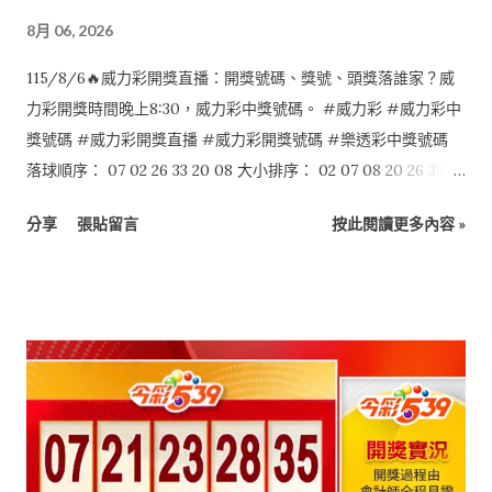
8月 06, 2026
115/8/6🔥威力彩開獎直播：開獎號碼、獎號、頭獎落誰家？威
力彩開獎時間晚上8:30，威力彩中獎號碼。 #威力彩 #威力彩中
獎號碼 #威力彩開獎直播 #威力彩開獎號碼 #樂透彩中獎號碼
落球順序： 07 02 26 33 20 08 大小排序： 02 07 08 20 26 33 第
二區：04
分享
張貼留言
按此閱讀更多內容 »