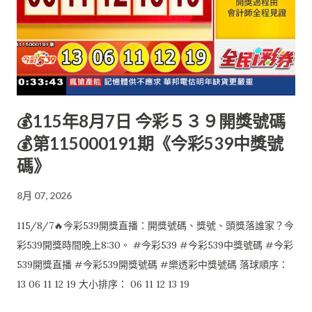
💰115年8月7日 今彩５３９開獎號碼
💰第115000191期《今彩539中獎號
碼》
8月 07, 2026
115/8/7🔥今彩539開獎直播：開獎號碼、獎號、頭獎落誰家？今
彩539開獎時間晚上8:30。 #今彩539 #今彩539中獎號碼 #今彩
539開獎直播 #今彩539開獎號碼 #樂透彩中獎號碼 落球順序：
13 06 11 12 19 大小排序： 06 11 12 13 19