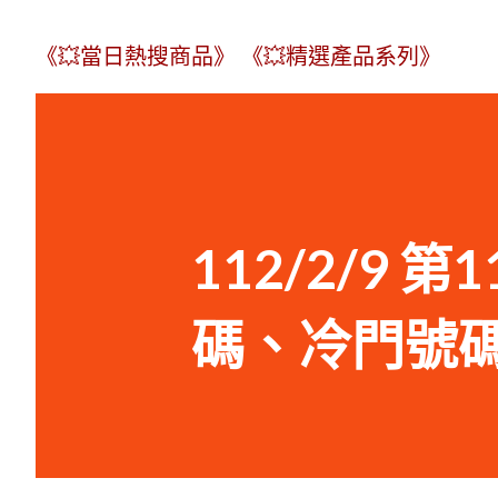
《💥當日熱搜商品》
《💥精選產品系列》
112/2/9 
碼、冷門號