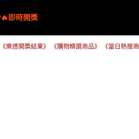
跳到主要內容
🔥即時開獎
《樂透開獎結果》
《購物精選商品》
《當日熱搜