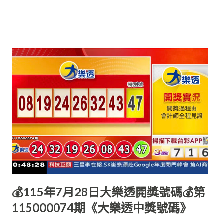
💰115年7月28日大樂透開獎號碼💰第
115000074期《大樂透中獎號碼》