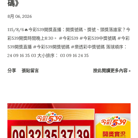
碼》
8月 06, 2026
115/8/6🔥今彩539開獎直播：開獎號碼、獎號、頭獎落誰家？今
彩539開獎時間晚上8:30。 #今彩539 #今彩539中獎號碼 #今彩
539開獎直播 #今彩539開獎號碼 #樂透彩中獎號碼 落球順序：
24 09 16 35 03 大小排序： 03 09 16 24 35
分享
張貼留言
按此閱讀更多內容 »