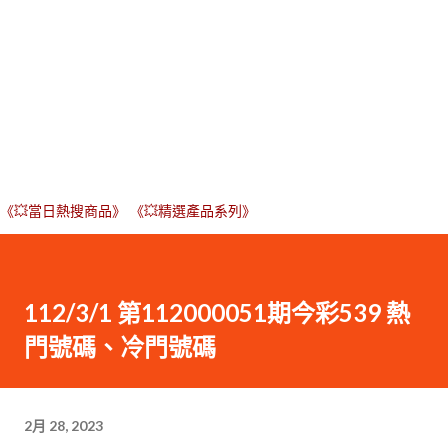
《💥當日熱搜商品》
《💥精選產品系列》
112/3/1 第112000051期今彩539 熱
門號碼、冷門號碼
2月 28, 2023