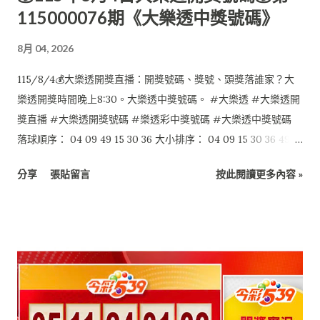
115000076期《大樂透中獎號碼》
8月 04, 2026
115/8/4💰大樂透開獎直播：開獎號碼、獎號、頭獎落誰家？大
樂透開獎時間晚上8:30。大樂透中獎號碼。 #大樂透 #大樂透開
獎直播 #大樂透開獎號碼 #樂透彩中獎號碼 #大樂透中獎號碼
落球順序： 04 09 49 15 30 36 大小排序： 04 09 15 30 36 49 特
別號：40
分享
張貼留言
按此閱讀更多內容 »