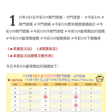
1
12年3月1日今彩539熱門球號、冷門球號。 #今彩539 #
熱門號碼 #冷門號碼 #今彩539歷年開獎號碼統計 #今
彩539熱門號碼 #今彩539冷熱門球號 #今彩539最常開出的號碼
#今彩539最常開號碼 #今彩539號碼預測 #今彩539下期機率
《🔥幸運投注站》
《💰頭獎商店》
《🔥幸運投注站開獎次數列表》
今日今彩539最常開出的號碼如下：