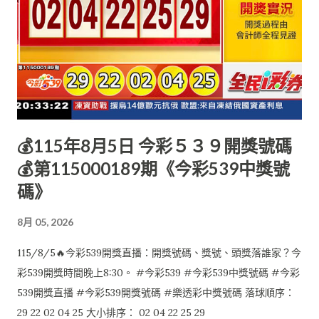
💰115年8月5日 今彩５３９開獎號碼
💰第115000189期《今彩539中獎號
碼》
8月 05, 2026
115/8/5🔥今彩539開獎直播：開獎號碼、獎號、頭獎落誰家？今
彩539開獎時間晚上8:30。 #今彩539 #今彩539中獎號碼 #今彩
539開獎直播 #今彩539開獎號碼 #樂透彩中獎號碼 落球順序：
29 22 02 04 25 大小排序： 02 04 22 25 29