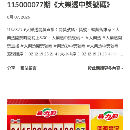
115000077期《大樂透中獎號碼》
8月 07, 2026
115/8/7💰大樂透開獎直播：開獎號碼、獎號、頭獎落誰家？大
樂透開獎時間晚上8:30。大樂透中獎號碼。 #大樂透 #大樂透開
獎直播 #大樂透開獎號碼 #樂透彩中獎號碼 #大樂透中獎號碼
落球順序： 02 12 19 25 21 41 大小排序： 02 12 19 21 25 41 特別
號：31
分享
張貼留言
按此閱讀更多內容 »