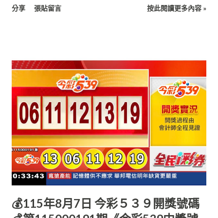
分享
張貼留言
按此閱讀更多內容 »
💰115年8月7日 今彩５３９開獎號碼