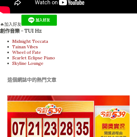
🔥加入好友
創作音樂 - TUI Hz
Midnight Toccata
Tainan Vibes
Wheel of Fate
Scarlet Eclipse Piano
Skyline Lounge
這個網誌中的熱門文章