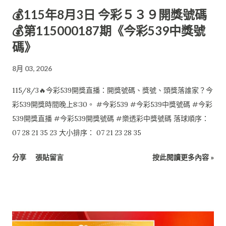
💰115年8月3日 今彩５３９開獎號碼
💰第115000187期《今彩539中獎號
碼》
8月 03, 2026
115/8/3🔥今彩539開獎直播：開獎號碼、獎號、頭獎落誰家？今
彩539開獎時間晚上8:30。 #今彩539 #今彩539中獎號碼 #今彩
539開獎直播 #今彩539開獎號碼 #樂透彩中獎號碼 落球順序：
07 28 21 35 23 大小排序： 07 21 23 28 35
分享
張貼留言
按此閱讀更多內容 »