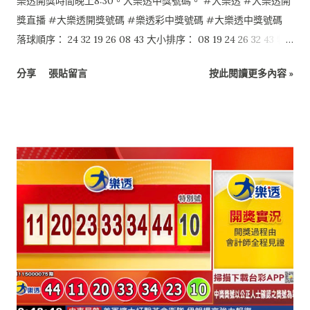
樂透開獎時間晚上8:30。大樂透中獎號碼。 #大樂透 #大樂透開
獎直播 #大樂透開獎號碼 #樂透彩中獎號碼 #大樂透中獎號碼
落球順序： 24 32 19 26 08 43 大小排序： 08 19 24 26 32 43 特
別號：47
分享
張貼留言
按此閱讀更多內容 »