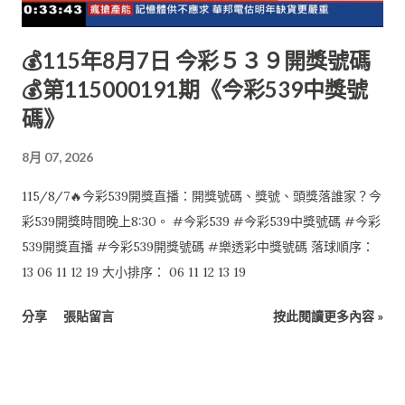
💰115年8月7日 今彩５３９開獎號碼
💰第115000191期《今彩539中獎號
碼》
8月 07, 2026
115/8/7🔥今彩539開獎直播：開獎號碼、獎號、頭獎落誰家？今
彩539開獎時間晚上8:30。 #今彩539 #今彩539中獎號碼 #今彩
539開獎直播 #今彩539開獎號碼 #樂透彩中獎號碼 落球順序：
13 06 11 12 19 大小排序： 06 11 12 13 19
分享
張貼留言
按此閱讀更多內容 »