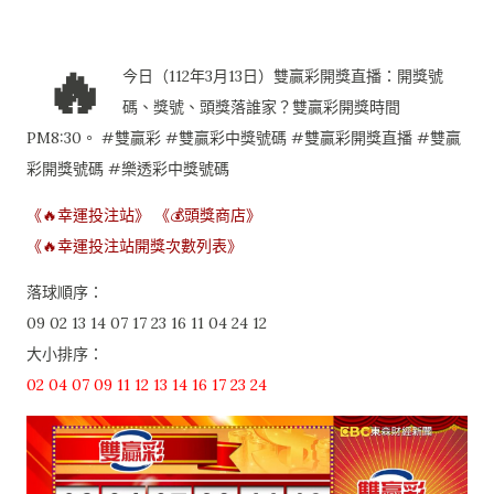
🔥
今日（112年3月13日）雙贏彩開獎直播：開獎號
碼、獎號、頭獎落誰家？雙贏彩開獎時間
PM8:30。 #雙贏彩 #雙贏彩中獎號碼 #雙贏彩開獎直播 #雙贏
彩開獎號碼 #樂透彩中獎號碼
《🔥幸運投注站》
《💰頭獎商店》
《🔥幸運投注站開獎次數列表》
落球順序：
09 02 13 14 07 17 23 16 11 04 24 12
大小排序：
02 04 07 09 11 12 13 14 16 17 23 24