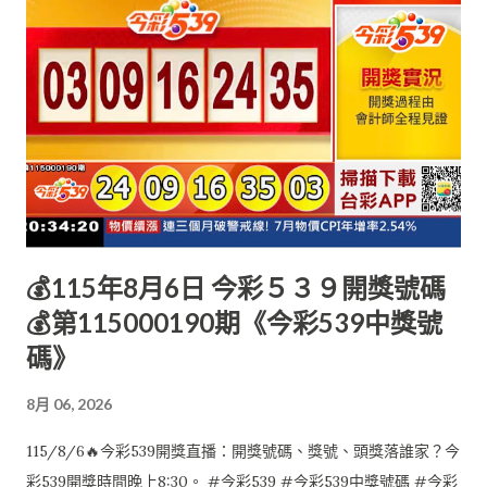
💰115年8月6日 今彩５３９開獎號碼
💰第115000190期《今彩539中獎號
碼》
8月 06, 2026
115/8/6🔥今彩539開獎直播：開獎號碼、獎號、頭獎落誰家？今
彩539開獎時間晚上8:30。 #今彩539 #今彩539中獎號碼 #今彩