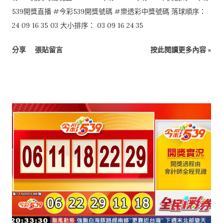
539開獎直播 #今彩539開獎號碼 #樂透彩中獎號碼 落球順序：
24 09 16 35 03 大小排序： 03 09 16 24 35
分享
張貼留言
按此閱讀更多內容 »