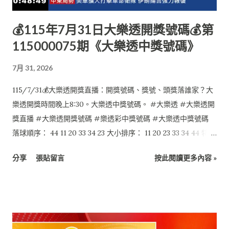
💰115年7月31日大樂透開獎號碼💰第
115000075期《大樂透中獎號碼》
7月 31, 2026
115/7/31💰大樂透開獎直播：開獎號碼、獎號、頭獎落誰家？大
樂透開獎時間晚上8:30。大樂透中獎號碼。 #大樂透 #大樂透開
獎直播 #大樂透開獎號碼 #樂透彩中獎號碼 #大樂透中獎號碼
落球順序： 44 11 20 33 34 23 大小排序： 11 20 23 33 34 44 特別
號：10
分享
張貼留言
按此閱讀更多內容 »