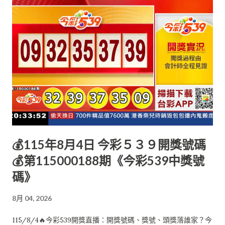
💰115年8月4日 今彩５３９開獎號碼
💰第115000188期《今彩539中獎號
碼》
8月 04, 2026
115/8/4🔥今彩539開獎直播：開獎號碼、獎號、頭獎落誰家？今