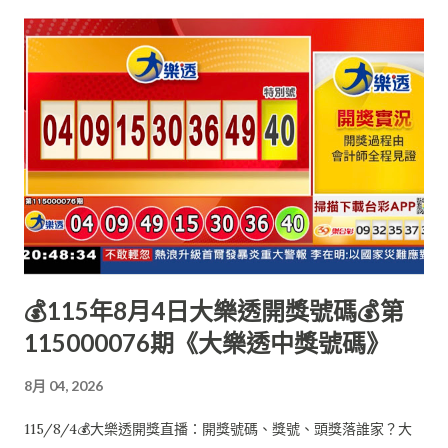
💰115年8月4日大樂透開獎號碼💰第
115000076期《大樂透中獎號碼》
8月 04, 2026
115/8/4💰大樂透開獎直播：開獎號碼、獎號、頭獎落誰家？大