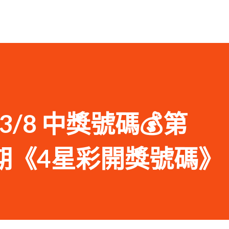
/3/8 中獎號碼💰第
57期《4星彩開獎號碼》