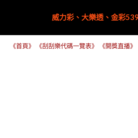
威力彩、大樂透、金彩539
《首頁》
《刮刮樂代碼一覽表》
《開獎直播》