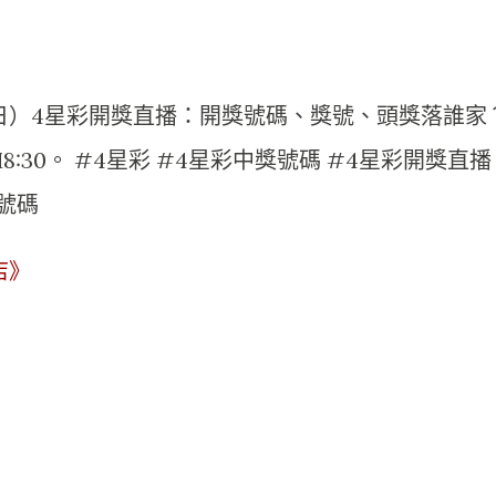
月8日）4星彩開獎直播：開獎號碼、獎號、頭獎落誰家
8:30。 #4星彩 #4星彩中獎號碼 #4星彩開獎直播
號碼
店》
》