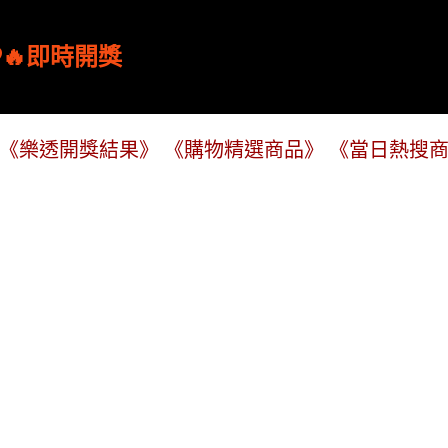
跳到主要內容
🔥即時開獎
《樂透開獎結果》
《購物精選商品》
《當日熱搜