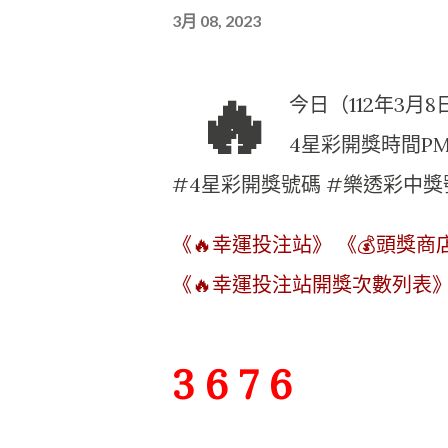
3月 08, 2023
🔥
今日（112年3
4星彩開獎時間PM
#4星彩開獎號碼 #樂透彩中獎
《🔥幸運投注站》
《💰頭獎商
《🔥幸運投注站開獎次數列表
3 6 7 6