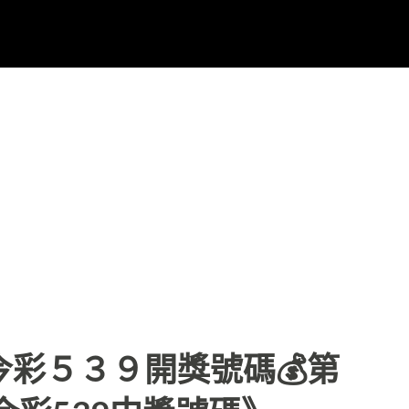
日 今彩５３９開獎號碼💰第