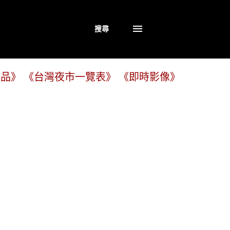
搜尋
商品》
《台灣夜市一覽表》
《即時影像》