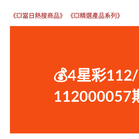
《💥當日熱搜商品》
《💥精選產品系列》
💰4星彩112
1120000