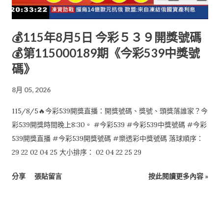
💰115年8月5日 今彩５３９開獎號碼
💰第115000189期《今彩539中獎號
碼》
8月 05, 2026
115/8/5🔥今彩539開獎直播：開獎號碼、獎號、頭獎落誰家？今
彩539開獎時間晚上8:30。 #今彩539 #今彩539中獎號碼 #今彩
539開獎直播 #今彩539開獎號碼 #樂透彩中獎號碼 落球順序：
29 22 02 04 25 大小排序： 02 04 22 25 29
分享
張貼留言
按此閱讀更多內容 »