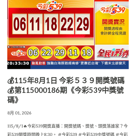
💰115年8月1日 今彩５３９開獎號碼
💰第115000186期《今彩539中獎號
碼》
8月 01, 2026
115/8/1🔥今彩539開獎直播：開獎號碼、獎號、頭獎落誰家？今
彩539開獎時間晚上8:30。 #今彩539 #今彩539中獎號碼 #今彩