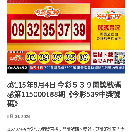
💰115年8月4日 今彩５３９開獎號碼
💰第115000188期《今彩539中獎號
碼》
8月 04, 2026
115/8/4🔥今彩539開獎直播：開獎號碼、獎號、頭獎落誰家？今