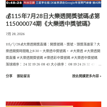
💰115年7月28日大樂透開獎號碼💰第
115000074期《大樂透中獎號碼》
7月 28, 2026
115/7/28💰大樂透開獎直播：開獎號碼、獎號、頭獎落誰家？大
樂透開獎時間晚上8:30。大樂透中獎號碼。 #大樂透 #大樂透開
獎直播 #大樂透開獎號碼 #樂透彩中獎號碼 #大樂透中獎號碼
落球順序： 24 32 19 26 08 43 大小排序： 08 19 24 26 32 43 特
別號：47
分享
張貼留言
按此閱讀更多內容 »