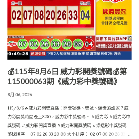
💰115年8月6日 威力彩開獎號碼💰第
115000063期《威力彩中獎號碼》
8月 06, 2026
115/8/6🔥威力彩開獎直播：開獎號碼、獎號、頭獎落誰家？威
力彩開獎時間晚上8:30，威力彩中獎號碼。 #威力彩 #威力彩中
獎號碼 #威力彩開獎直播 #威力彩開獎號碼 #樂透彩中獎號碼
落球順序： 07 02 26 33 20 08 大小排序： 02 07 08 20 26 33 第