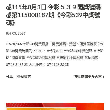
💰115年8月3日 今彩５３９開獎號碼
💰第115000187期《今彩539中獎號
碼》
8月 03, 2026
115/8/3🔥今彩539開獎直播：開獎號碼、獎號、頭獎落誰家？今
彩539開獎時間晚上8:30。 #今彩539 #今彩539中獎號碼 #今彩
539開獎直播 #今彩539開獎號碼 #樂透彩中獎號碼 落球順序：
07 28 21 35 23 大小排序： 07 21 23 28 35
分享
張貼留言
按此閱讀更多內容 »