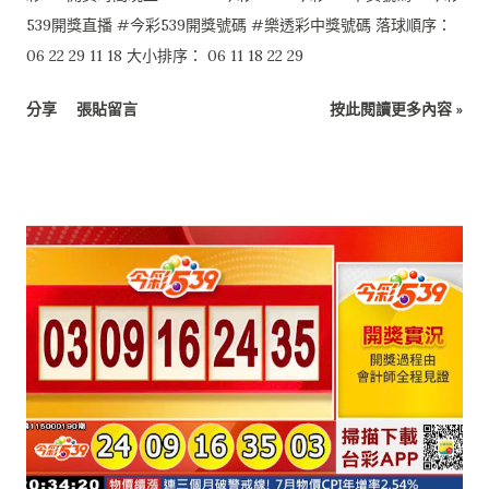
539開獎直播 #今彩539開獎號碼 #樂透彩中獎號碼 落球順序：
06 22 29 11 18 大小排序： 06 11 18 22 29
分享
張貼留言
按此閱讀更多內容 »