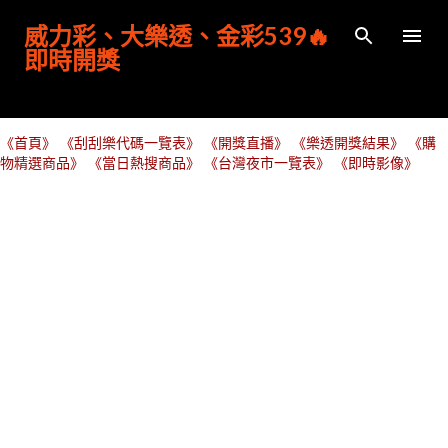
跳到主要內容
威力彩、大樂透、金彩539🔥
即時開獎
《首頁》
《刮刮樂代碼一覽表》
《開獎直播》
《樂透開獎結果》
《購
物精選商品》
《當日熱搜商品》
《台灣夜市一覽表》
《即時影像》