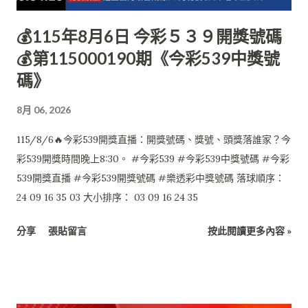
💰115年8月6日 今彩５３９開獎號碼
💰第115000190期《今彩539中獎號
碼》
8月 06, 2026
115/8/6🔥今彩539開獎直播：開獎號碼、獎號、頭獎落誰家？今
彩539開獎時間晚上8:30。 #今彩539 #今彩539中獎號碼 #今彩
539開獎直播 #今彩539開獎號碼 #樂透彩中獎號碼 落球順序：
24 09 16 35 03 大小排序： 03 09 16 24 35
分享
張貼留言
按此閱讀更多內容 »