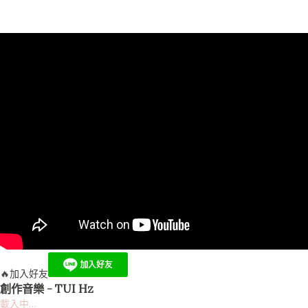
🔥加入好友
創作音樂 - TUI Hz
載入中…