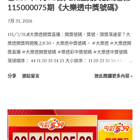
115000075期《大樂透中獎號碼》
7月 31, 2026
115/7/31💰大樂透開獎直播：開獎號碼、獎號、頭獎落誰家？大
樂透開獎時間晚上8:30。大樂透中獎號碼。 #大樂透 #大樂透開
獎直播 #大樂透開獎號碼 #樂透彩中獎號碼 #大樂透中獎號碼
落球順序： 44 11 20 33 34 23 大小排序： 11 20 23 33 34 44 特別
號：10
分享
張貼留言
按此閱讀更多內容 »