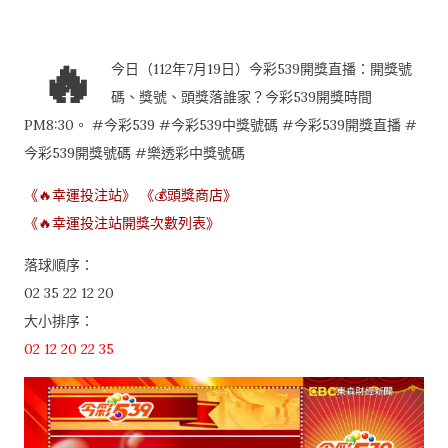
🔥
今日（112年7月19日）今彩539開獎直播：開獎號
碼、獎號、頭獎落誰家？今彩539開獎時間
PM8:30。 #今彩539 #今彩539中獎號碼 #今彩539開獎直播 #
今彩539開獎號碼 #樂透彩中獎號碼
《🔥幸運投注站》
《💰頭獎商店》
《🔥幸運投注站開獎次數列表》
落球順序：
02 35 22 12 20
大小排序：
02 12 20 22 35