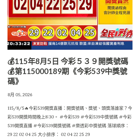
💰115年8月5日 今彩５３９開獎號碼
💰第115000189期《今彩539中獎號
碼》
8月 05, 2026
115/8/5🔥今彩539開獎直播：開獎號碼、獎號、頭獎落誰家？今
彩539開獎時間晚上8:30。 #今彩539 #今彩539中獎號碼 #今彩
539開獎直播 #今彩539開獎號碼 #樂透彩中獎號碼 落球順序：
29 22 02 04 25 大小排序： 02 04 22 25 29