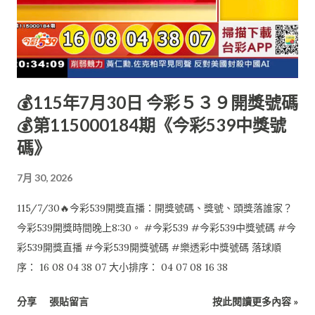
💰115年7月30日 今彩５３９開獎號碼
💰第115000184期《今彩539中獎號
碼》
7月 30, 2026
115/7/30🔥今彩539開獎直播：開獎號碼、獎號、頭獎落誰家？
今彩539開獎時間晚上8:30。 #今彩539 #今彩539中獎號碼 #今
彩539開獎直播 #今彩539開獎號碼 #樂透彩中獎號碼 落球順
序： 16 08 04 38 07 大小排序： 04 07 08 16 38
分享
張貼留言
按此閱讀更多內容 »