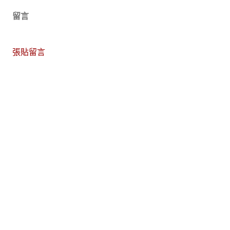
留言
張貼留言