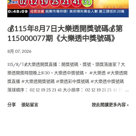
💰115年8月7日大樂透開獎號碼💰第
115000077期《大樂透中獎號碼》
8月 07, 2026
115/8/7💰大樂透開獎直播：開獎號碼、獎號、頭獎落誰家？大
樂透開獎時間晚上8:30。大樂透中獎號碼。 #大樂透 #大樂透開
獎直播 #大樂透開獎號碼 #樂透彩中獎號碼 #大樂透中獎號碼
落球順序： 02 12 19 25 21 41 大小排序： 02 12 19 21 25 41 特別
號：31
分享
張貼留言
按此閱讀更多內容 »