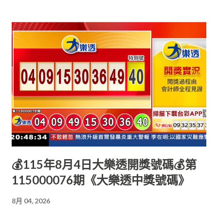
💰115年8月4日大樂透開獎號碼💰第
115000076期《大樂透中獎號碼》
8月 04, 2026