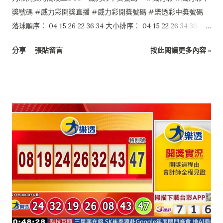
獎號碼 #威力彩開獎直播 #威力彩開獎號碼 #樂透彩中獎號碼
落球順序： 04 15 26 22 36 34 大小排序： 04 15 22 26 34 36 第
二區：07
分享
張貼留言
按此閱讀更多內容 »