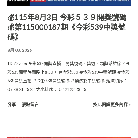
💰115年8月3日 今彩５３９開獎號碼
💰第115000187期《今彩539中獎號
碼》
8月 03, 2026
115/8/3🔥今彩539開獎直播：開獎號碼、獎號、頭獎落誰家？今
彩539開獎時間晚上8:30。 #今彩539 #今彩539中獎號碼 #今彩
539開獎直播 #今彩539開獎號碼 #樂透彩中獎號碼 落球順序：
07 28 21 35 23 大小排序： 07 21 23 28 35
分享
張貼留言
按此閱讀更多內容 »