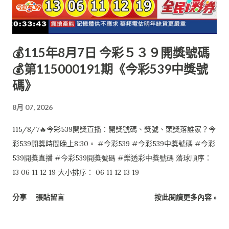
💰115年8月7日 今彩５３９開獎號碼
💰第115000191期《今彩539中獎號
碼》
8月 07, 2026
115/8/7🔥今彩539開獎直播：開獎號碼、獎號、頭獎落誰家？今
彩539開獎時間晚上8:30。 #今彩539 #今彩539中獎號碼 #今彩
539開獎直播 #今彩539開獎號碼 #樂透彩中獎號碼 落球順序：
13 06 11 12 19 大小排序： 06 11 12 13 19
分享
張貼留言
按此閱讀更多內容 »