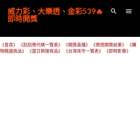
跳到主要內容
威力彩、大樂透、金彩539🔥
即時開獎
《首頁》
《刮刮樂代碼一覽表》
《開獎直播》
《樂透開獎結果》
《購
物精選商品》
《當日熱搜商品》
《台灣夜市一覽表》
《即時影像》