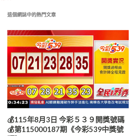
這個網誌中的熱門文章
💰115年8月3日 今彩５３９開獎號碼
💰第115000187期《今彩539中獎號