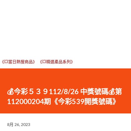
《💥當日熱搜商品》
《💥精選產品系列》
💰今彩５３９112/8/26 中獎號碼💰第
112000204期《今彩539開獎號碼》
8月 26, 2023