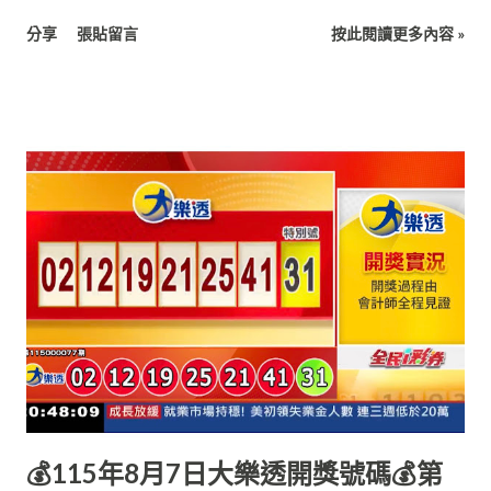
別號：40
分享
張貼留言
按此閱讀更多內容 »
💰115年8月7日大樂透開獎號碼💰第