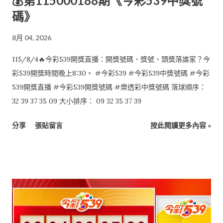
💰第115000188期《今彩539中獎號
碼》
8月 04, 2026
115/8/4🔥今彩539開獎直播：開獎號碼、獎號、頭獎落誰家？今
彩539開獎時間晚上8:30。 #今彩539 #今彩539中獎號碼 #今彩
539開獎直播 #今彩539開獎號碼 #樂透彩中獎號碼 落球順序：
32 39 37 35 09 大小排序： 09 32 35 37 39
分享
張貼留言
按此閱讀更多內容 »