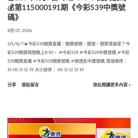
💰第115000191期《今彩539中獎號
碼》
8月 07, 2026
115/8/7🔥今彩539開獎直播：開獎號碼、獎號、頭獎落誰家？今
彩539開獎時間晚上8:30。 #今彩539 #今彩539中獎號碼 #今彩
539開獎直播 #今彩539開獎號碼 #樂透彩中獎號碼 落球順序：
13 06 11 12 19 大小排序： 06 11 12 13 19
分享
張貼留言
按此閱讀更多內容 »