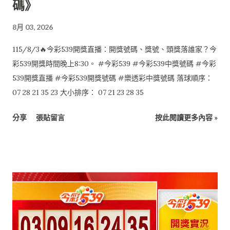
碼》
8月 03, 2026
115/8/3🔥今彩539開獎直播：開獎號碼、獎號、頭獎落誰家？今
彩539開獎時間晚上8:30。 #今彩539 #今彩539中獎號碼 #今彩
539開獎直播 #今彩539開獎號碼 #樂透彩中獎號碼 落球順序：
07 28 21 35 23 大小排序： 07 21 23 28 35
分享
張貼留言
按此閱讀更多內容 »