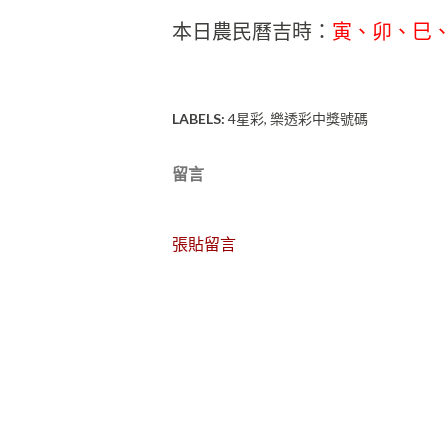
本日農民曆吉時：
寅、卯、巳
LABELS:
4星彩
樂透彩中獎號碼
留言
張貼留言