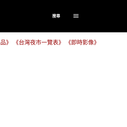
搜尋
商品》
《台灣夜市一覽表》
《即時影像》