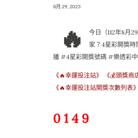
8月 29, 2023
🔥
今日（112年8
家？4星彩開獎時間
播 #4星彩開獎號碼 #樂透彩
《🔥幸運投注站》
《💰頭獎商
《🔥幸運投注站開獎次數列表
0 1 4 9