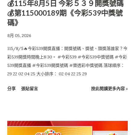
💰115年8月5日 今彩５３９開獎號碼
💰第115000189期《今彩539中獎號
碼》
8月 05, 2026
115/8/5🔥今彩539開獎直播：開獎號碼、獎號、頭獎落誰家？今
彩539開獎時間晚上8:30。 #今彩539 #今彩539中獎號碼 #今彩
539開獎直播 #今彩539開獎號碼 #樂透彩中獎號碼 落球順序：
29 22 02 04 25 大小排序： 02 04 22 25 29
分享
張貼留言
按此閱讀更多內容 »