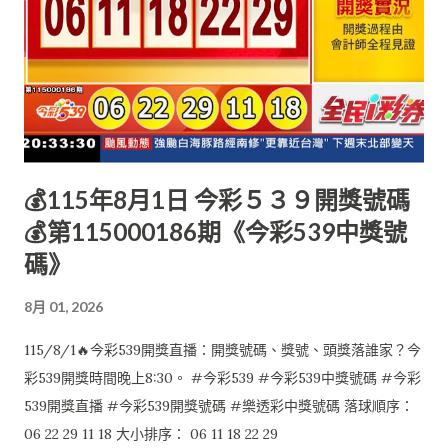
💰115年8月1日 今彩５３９開獎號碼
💰第115000186期《今彩539中獎號
碼》
8月 01, 2026
115/8/1🔥今彩539開獎直播：開獎號碼、獎號、頭獎落誰家？今
彩539開獎時間晚上8:30。 #今彩539 #今彩539中獎號碼 #今彩
539開獎直播 #今彩539開獎號碼 #樂透彩中獎號碼 落球順序：
06 22 29 11 18 大小排序： 06 11 18 22 29