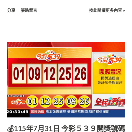
分享
張貼留言
按此閱讀更多內容 »
💰115年7月31日 今彩５３９開獎號碼