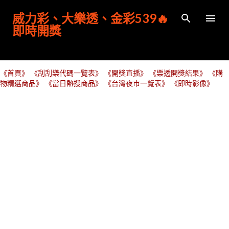
跳到主要內容
威力彩、大樂透、金彩539🔥
即時開獎
《首頁》
《刮刮樂代碼一覽表》
《開獎直播》
《樂透開獎結果》
《購
物精選商品》
《當日熱搜商品》
《台灣夜市一覽表》
《即時影像》