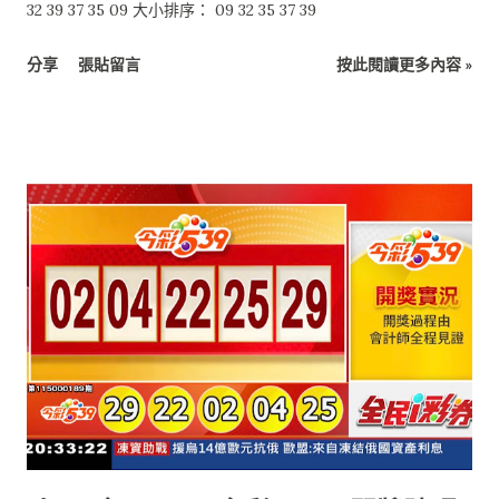
32 39 37 35 09 大小排序： 09 32 35 37 39
分享
張貼留言
按此閱讀更多內容 »