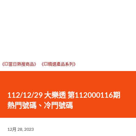
《💥當日熱搜商品》
《💥精選產品系列》
112/12/29 大樂透 第112000116期
熱門號碼、冷門號碼
12月 28, 2023