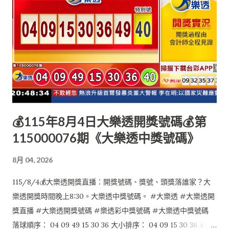
💰115年8月4日大樂透開獎號碼💰第
115000076期《大樂透中獎號碼》
8月 04, 2026
115/8/4💰大樂透開獎直播：開獎號碼、獎號、頭獎落誰家？大
樂透開獎時間晚上8:30。大樂透中獎號碼。 #大樂透 #大樂透開
獎直播 #大樂透開獎號碼 #樂透彩中獎號碼 #大樂透中獎號碼
落球順序： 04 09 49 15 30 36 大小排序： 04 09 15 30 36 49 特