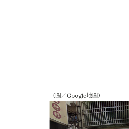
（圖／Google地圖）